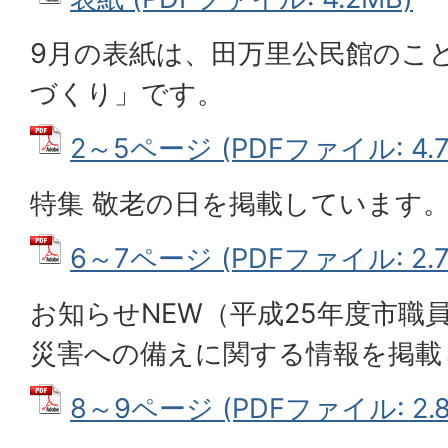
9月の表紙は、田万里公民館のこ
づくり」です。
2～5ページ (PDFファイル: 4.7
特集 敬老の日を掲載しています
6～7ページ (PDFファイル: 2.7
お知らせNEW（平成25年度市職
災害への備えに関する情報を掲載
8～9ページ (PDFファイル: 2.8