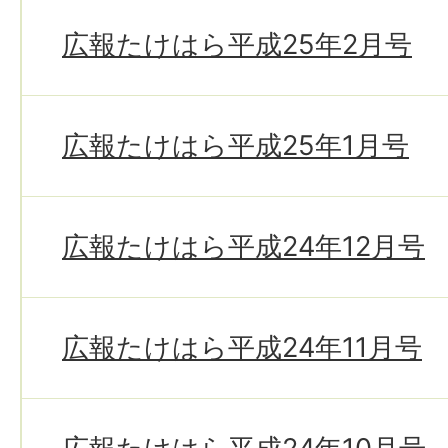
広報たけはら平成25年2月号
広報たけはら平成25年1月号
広報たけはら平成24年12月号
広報たけはら平成24年11月号