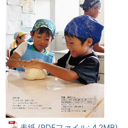
表紙 (PDFファイル: 4.2MB)