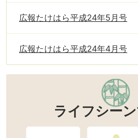
広報たけはら平成24年5月号
広報たけはら平成24年4月号
ライフシーン