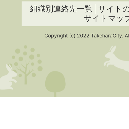
組織別連絡先一覧
サイト
サイトマッ
Copyright (c) 2022 TakeharaCity. Al