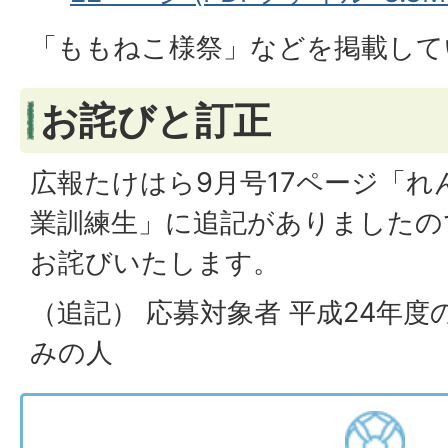
「ももねこ様祭」などを掲載して
お詫びと訂正
広報たけはら9月号17ページ「れ
業訓練生」に追記がありましたの
お詫びいたします。
（追記） 応募対象者 平成24年
みの人