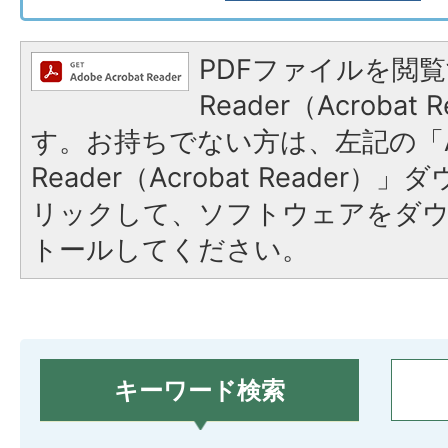
PDFファイルを閲覧
Reader（Acroba
す。お持ちでない方は、左記の「A
Reader（Acrobat Reade
リックして、ソフトウェアをダ
トールしてください。
キーワード検索