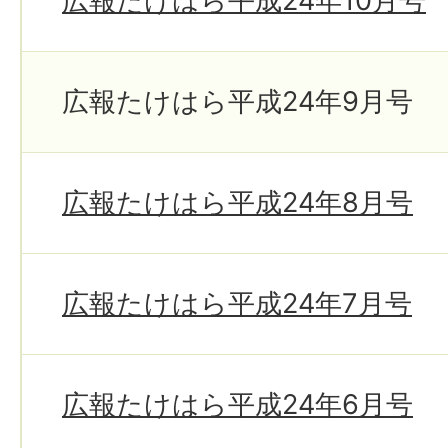
広報たけはら平成24年10月号
広報たけはら平成24年9月号
広報たけはら平成24年8月号
広報たけはら平成24年7月号
広報たけはら平成24年6月号