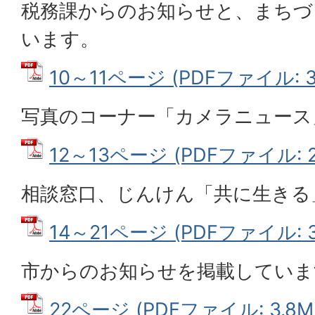
税務課からのお知らせと、まちづ
います。
10～11ページ (PDFファイル: 3
写真のコーナー「カメラニュース
12～13ページ (PDFファイル: 2
相談窓口、じんけん「共に生きる
14～21ページ (PDFファイル: 3
市からのお知らせを掲載していま
22ページ (PDFファイル: 3.8M