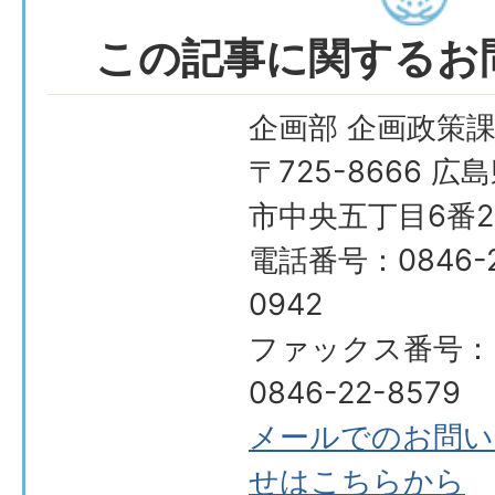
この記事に関するお
企画部 企画政策
〒725-8666 広
市中央五丁目6番2
電話番号：0846-2
0942
ファックス番号：
0846-22-8579
メールでのお問い
せはこちらから