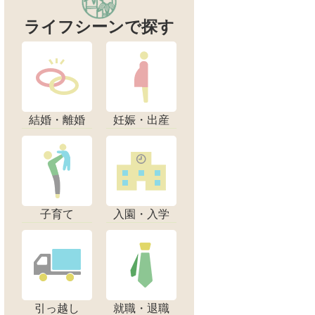
ライフシーンで探す
結婚・離婚
妊娠・出産
子育て
入園・入学
引っ越し
就職・退職