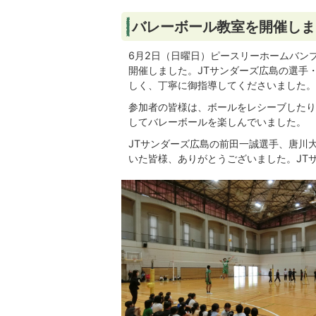
バレーボール教室を開催しま
6月2日（日曜日）ピースリーホームバン
開催しました。JTサンダーズ広島の選手
しく、丁寧に御指導してくださいました。
参加者の皆様は、ボールをレシーブしたり
してバレーボールを楽しんでいました。
JTサンダーズ広島の前田一誠選手、唐川
いた皆様、ありがとうございました。JT