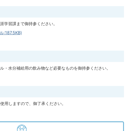
涯学習課まで御持参ください。
87.5KB)
ル・水分補給用の飲み物など必要なものを御持参ください。
で使用しますので、御了承ください。