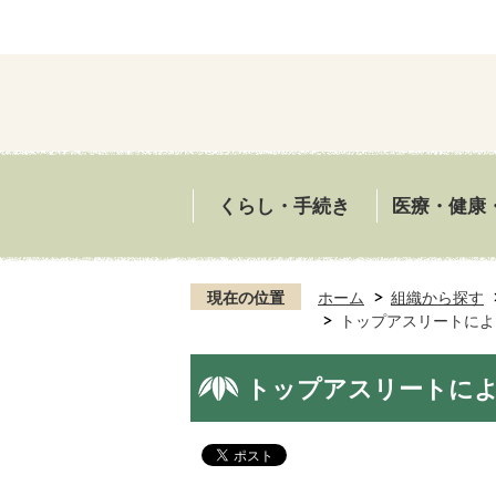
くらし・手続き
医療・健康
現在の位置
ホーム
組織から探す
トップアスリートによ
トップアスリートに