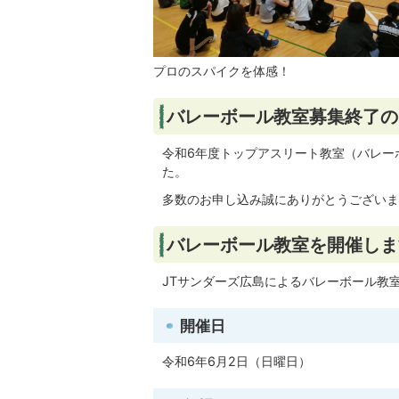
プロのスパイクを体感！
バレーボール教室募集終了の
令和6年度トップアスリート教室（バレー
た。
多数のお申し込み誠にありがとうございま
バレーボール教室を開催しま
JTサンダーズ広島によるバレーボール教
開催日
令和6年6月2日（日曜日）