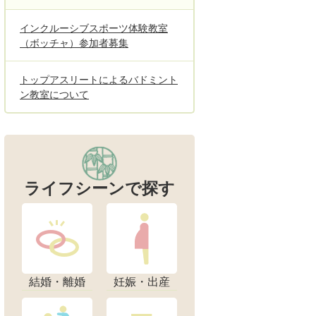
インクルーシブスポーツ体験教室
（ボッチャ）参加者募集
トップアスリートによるバドミント
ン教室について
ライフシーンで探す
結婚・離婚
妊娠・出産