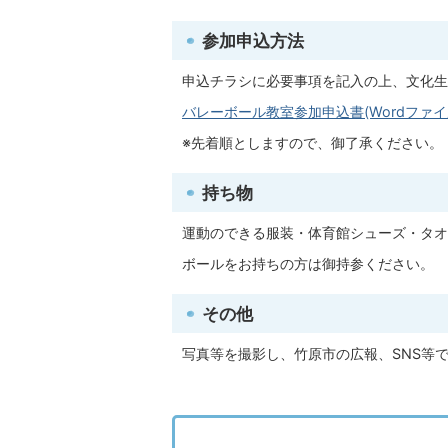
参加申込方法
申込チラシに必要事項を記入の上、文化生
バレーボール教室参加申込書(Wordファイル:1
※先着順としますので、御了承ください。
持ち物
運動のできる服装・体育館シューズ・タオ
ボールをお持ちの方は御持参ください。
その他
写真等を撮影し、竹原市の広報、SNS等