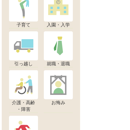
子育て
入園・入学
引っ越し
就職・退職
介護・高齢
お悔み
・障害