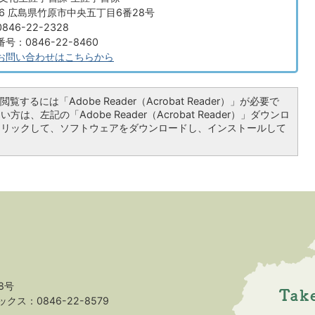
666 広島県竹原市中央五丁目6番28号
46-22-2328
：0846-22-8460
お問い合わせはこちらから
覧するには「Adobe Reader（Acrobat Reader）」が必要で
は、左記の「Adobe Reader（Acrobat Reader）」ダウンロ
クリックして、ソフトウェアをダウンロードし、インストールして
8号
クス：0846-22-8579