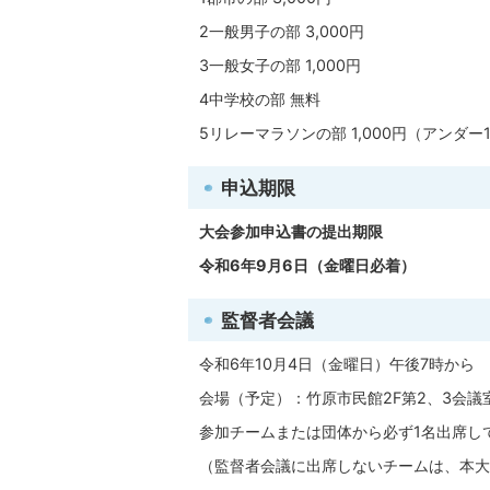
2一般男子の部 3,000円
3一般女子の部 1,000円
4中学校の部 無料
5リレーマラソンの部 1,000円（アンダー
申込期限
大会参加申込書の提出期限
令和6年9月6日（金曜日必着）
監督者会議
令和6年10月4日（金曜日）午後7時から
会場（予定）：竹原市民館2F第2、3会議
参加チームまたは団体から必ず1名出席し
（監督者会議に出席しないチームは、本大