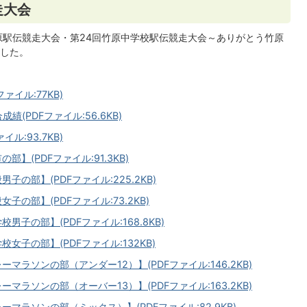
走大会
竹原駅伝競走大会・第24回竹原中学校駅伝競走大会～ありがとう竹原
した。
ァイル:77KB)
(PDFファイル:56.6KB)
ル:93.7KB)
】(PDFファイル:91.3KB)
の部】(PDFファイル:225.2KB)
の部】(PDFファイル:73.2KB)
子の部】(PDFファイル:168.8KB)
子の部】(PDFファイル:132KB)
ラソンの部（アンダー12）】(PDFファイル:146.2KB)
ラソンの部（オーバー13）】(PDFファイル:163.2KB)
マラソンの部（ミックス）】(PDFファイル:82.9KB)