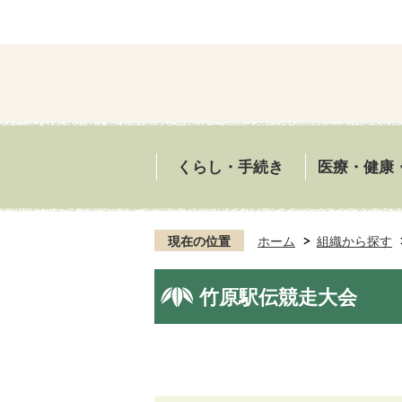
くらし・手続き
医療・健康
現在の位置
ホーム
組織から探す
竹原駅伝競走大会