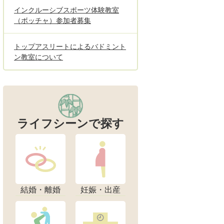
インクルーシブスポーツ体験教室
（ボッチャ）参加者募集
トップアスリートによるバドミント
ン教室について
ライフシーンで探す
結婚・離婚
妊娠・出産