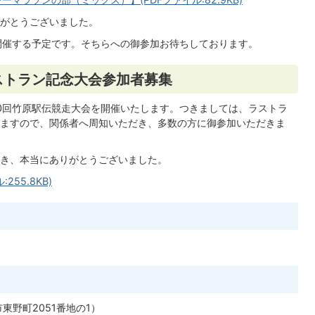
がとうございました。
開催する予定です。そちらへの御参加お待ちしております。
ストラン記念大会参加者募集
0回竹原駅伝競走大会を開催いたします。つきましては、ラストラ
ますので、関係者へ周知いただき、多数の方に御参加いただきま
き、本当にありがとうございました。
55.8KB)
東野町2051番地の1）