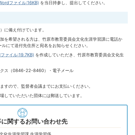
rdファイル:16KB)
を当日持参し、提出してください。
）に備え付けています。
加を希望される方は、竹原市教育委員会文化生涯学習課に電話か
子メールにて送付先住所と宛名をお知らせください。
ァイル:19.7KB)
を作成していただき、竹原市教育委員会文化生
（0846-22-8460）・電子メール
ますので、監督者会議までにお支払いください。
場していただいた団体には郵送しています。
事に関するお問い合わせ先
 文化生涯学習課 生涯学習係