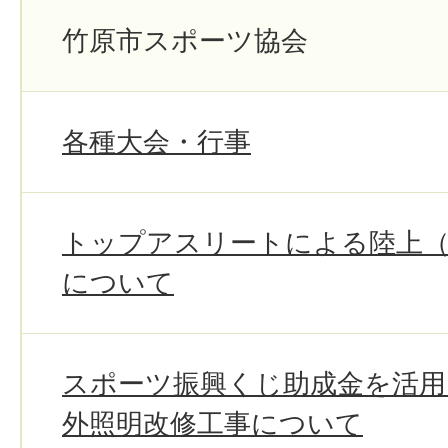
竹原市スポーツ協会
各種大会・行事
トップアスリートによる陸上（
について
スポーツ振興くじ助成金を活用
外照明改修工事について