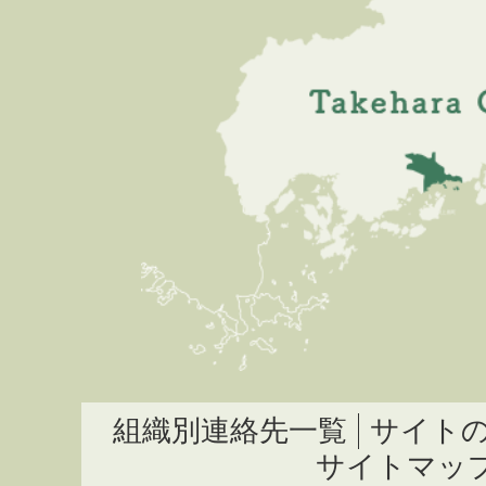
組織別連絡先一覧
サイト
サイトマッ