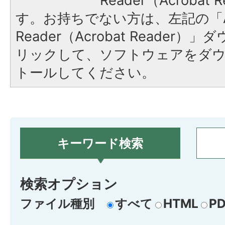
Reader（Acroba
す。お持ちでない方は、左記の「A
Reader（Acrobat Reade
リックして、ソフトウェアをダ
トールしてください。
キーワード検索
検索オプション
ファイル種別
すべて
HTML
PD