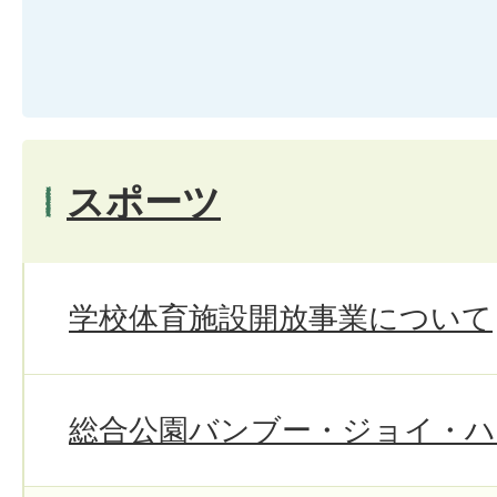
スポーツ
学校体育施設開放事業について
総合公園バンブー・ジョイ・