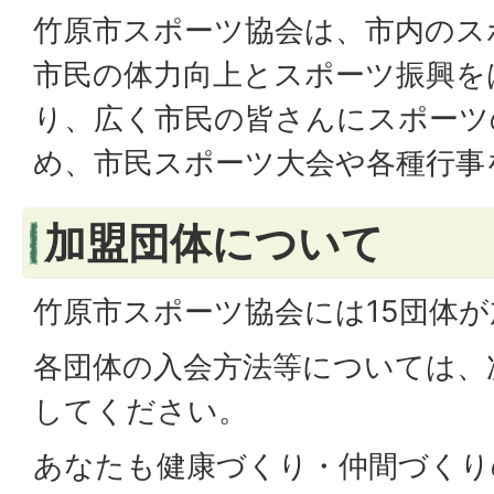
竹原市スポーツ協会は、市内のス
市民の体力向上とスポーツ振興を
り、広く市民の皆さんにスポーツ
め、市民スポーツ大会や各種行事
加盟団体について
竹原市スポーツ協会には15団体
各団体の入会方法等については、
してください。
あなたも健康づくり・仲間づくり