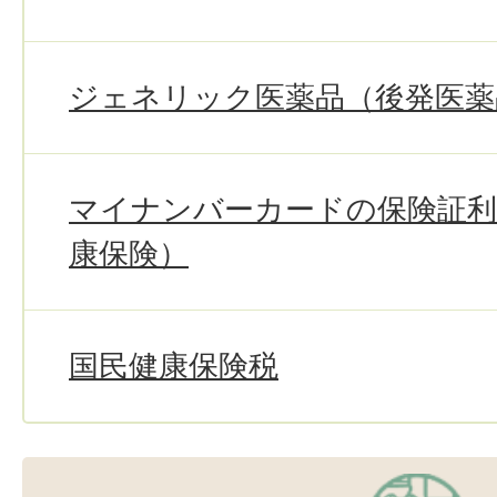
ジェネリック医薬品（後発医薬
マイナンバーカードの保険証利
康保険）
国民健康保険税