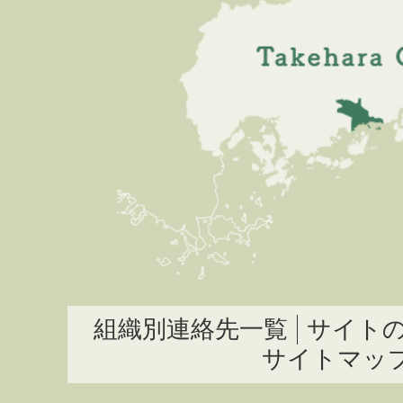
組織別連絡先一覧
サイト
サイトマッ