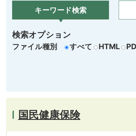
キーワード検索
検索オプション
ファイル種別
すべて
HTML
PD
国民健康保険