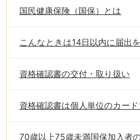
国民健康保険（国保）とは
こんなときは14日以内に届出
資格確認書の交付・取り扱い
資格確認書は個人単位のカード
70歳以上75歳未満国保加入者