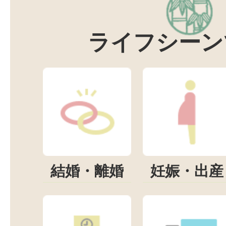
ライフシーン
結婚・離婚
妊娠・出産