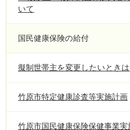
いて
国民健康保険の給付
擬制世帯主を変更したいときは
竹原市特定健康診査等実施計画
竹原市国民健康保険保健事業実