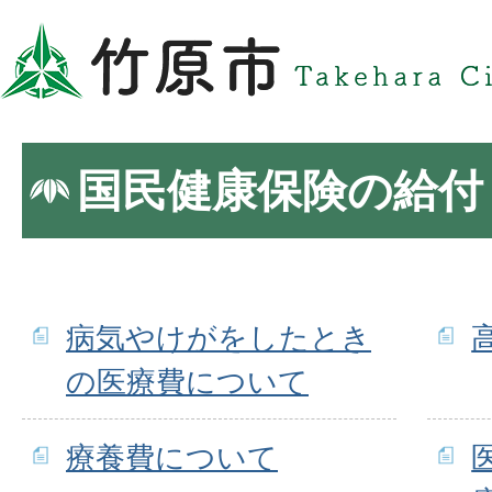
国民健康保険の給付
病気やけがをしたとき
の医療費について
療養費について