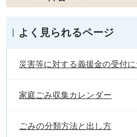
よく見られるページ
災害等に対する義援金の受付に
家庭ごみ収集カレンダー
ごみの分類方法と出し方