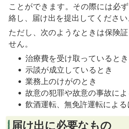
ことができます。その際には必ず
絡し、届け出を提出してください
ただし、次のようなときは保険証
せん。
治療費を受け取っているとき
示談が成立しているとき
業務上のけがのとき
故意の犯罪や故意の事故によ
飲酒運転、無免許運転による
届け出に必要なもの