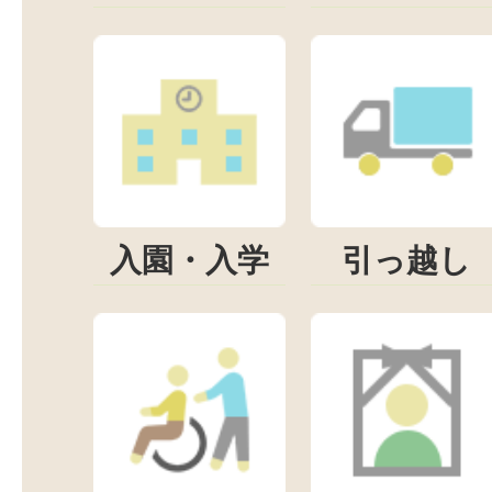
入園・入学
引っ越し