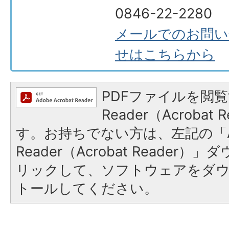
0846-22-2280
メールでのお問い
せはこちらから
PDFファイルを閲覧
Reader（Acroba
す。お持ちでない方は、左記の「A
Reader（Acrobat Reade
リックして、ソフトウェアをダ
トールしてください。