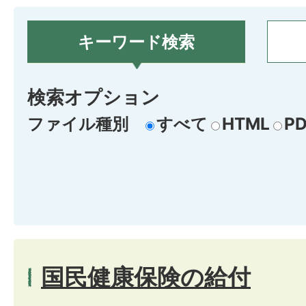
キーワード検索
検索オプション
ファイル種別
すべて
HTML
PD
国民健康保険の給付