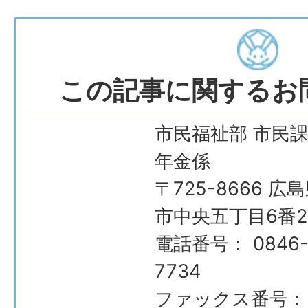
この記事に関するお
市民福祉部 市民課
年金係
〒725-8666 広
市中央五丁目6番2
電話番号： 0846-
7734
ファックス番号：