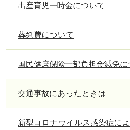
出産育児一時金について
葬祭費について
国民健康保険一部負担金減免に
交通事故にあったときは
新型コロナウイルス感染症によ