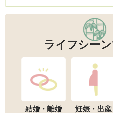
ライフシーン
結婚・離婚
妊娠・出産