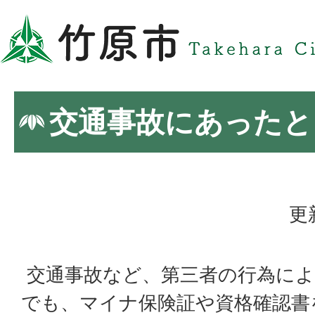
交通事故にあったと
更
交通事故など、第三者の行為によ
でも、マイナ保険証や資格確認書