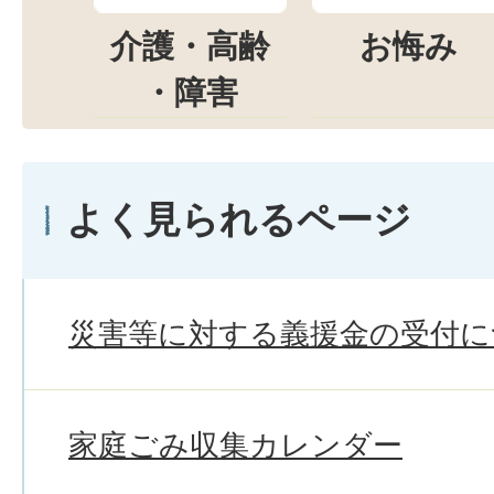
介護・高齢
お悔み
・障害
よく見られるページ
災害等に対する義援金の受付に
家庭ごみ収集カレンダー