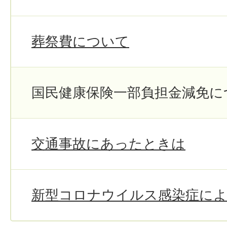
葬祭費について
国民健康保険一部負担金減免に
交通事故にあったときは
新型コロナウイルス感染症によ