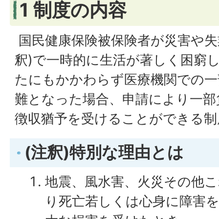
1 制度の内容
国民健康保険被保険者が災害や失
釈)で一時的に生活が著しく困窮
たにもかかわらず医療機関での一
難となった場合、申請により一部
徴収猶予を受けることができる制
(注釈)特別な理由とは
地震、風水害、火災その他
り死亡若しくは心身に障害