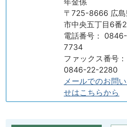
年金係
〒725-8666 広
市中央五丁目6番2
電話番号： 0846-
7734
ファックス番号：
0846-22-2280
メールでのお問い
せはこちらから