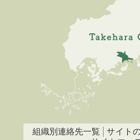
組織別連絡先一覧
サイト