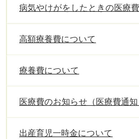
病気やけがをしたときの医療
高額療養費について
療養費について
医療費のお知らせ（医療費通知
出産育児一時金について