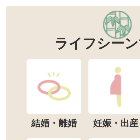
ライフシーン
結婚・離婚
妊娠・出産