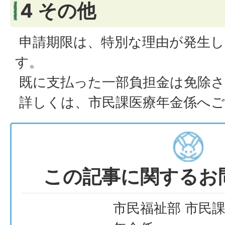
4 その他
申請期限は、特別な理由が発生し
す。
既に支払った一部負担金は免除さ
詳しくは、市民課医療年金係へご
この記事に関するお
市民福祉部 市民課