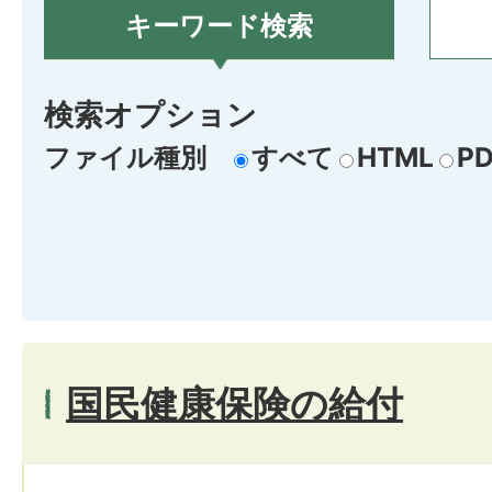
キーワード検索
検索オプション
ファイル種別
すべて
HTML
PD
国民健康保険の給付