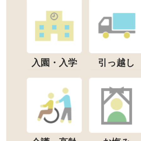
入園・入学
引っ越し