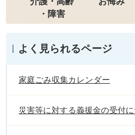
介護・高齢
お悔み
・障害
よく見られるページ
家庭ごみ収集カレンダー
災害等に対する義援金の受付に