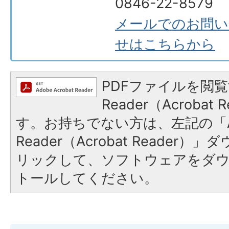
0846-22-8579
メールでのお問い
せはこちらから
PDFファイルを閲覧
Reader（Acroba
す。お持ちでない方は、左記の「A
Reader（Acrobat Reade
リックして、ソフトウェアをダ
トールしてください。