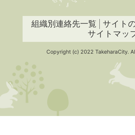
組織別連絡先一覧
サイト
サイトマッ
Copyright (c) 2022 TakeharaCity. Al