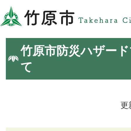
竹原市防災ハザード
て
更