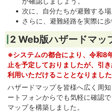
か確認しましょう。
次に、自分たちが避難する場
さらに、避難経路を実際に歩
2 Web版ハザードマッ
※システムの都合により、令和8年
止を予定しておりましたが、引き
利用いただけることとなりました
ハザードマップを皆様へ広く周知
ートフォンからでも気軽に確認で
マップを構築しました。