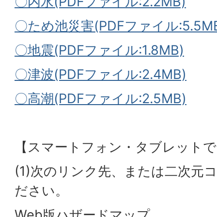
〇内水(PDFファイル:2.2MB)
〇ため池災害(PDFファイル:5.5MB
〇地震(PDFファイル:1.8MB)
〇津波(PDFファイル:2.4MB)
〇高潮(PDFファイル:2.5MB)
【スマートフォン・タブレットで
(1)次のリンク先、または二次元
ださい。
Web版ハザードマップ