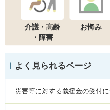
介護・高齢
お悔み
・障害
よく見られるページ
災害等に対する義援金の受付に