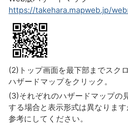
https://takehara.mapweb.jp/we
(2)トップ画面を最下部までスク
ハザードマップをクリック。
(3)それぞれのハザードマップの
する場合と表示形式は異なります
参考にしてください。