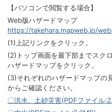
【パソコンで閲覧する場合】
Web版ハザードマップ
https://takehara.mapweb.jp/we
(1)上記リンクをクリック。
(2)トップ画面を最下部までスク
ハザードマップをクリック。
(3)それぞれのハザードマップの
からご確認ください。
〇洪水、土砂災害(PDFファイル:2.