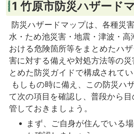
1 竹原市防災ハザード
防災ハザードマップは、各種災害
水・ため池災害・地震・津波・高
おける危険箇所等をまとめたハザ
害に対する備えや対処方法等の災
とめた防災ガイドで構成されてい
もしもの時に備え、この防災ハ
て次の項目を確認し、普段から目
管しておきましょう。
まず、ご自身が住んでいる場