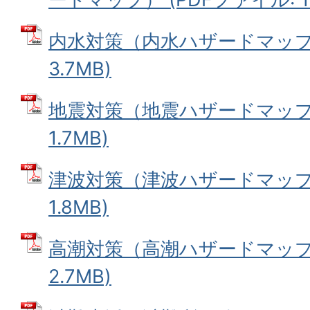
内水対策（内水ハザードマップ）
3.7MB)
地震対策（地震ハザードマップ）
1.7MB)
津波対策（津波ハザードマップ）
1.8MB)
高潮対策（高潮ハザードマップ）
2.7MB)