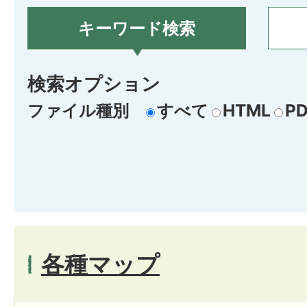
キーワード検索
検索オプション
ファイル種別
すべて
HTML
PD
各種マップ