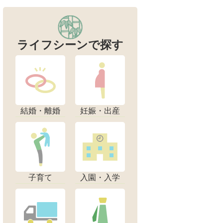
ライフシーンで探す
結婚・離婚
妊娠・出産
子育て
入園・入学