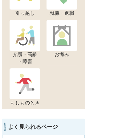
引っ越し
就職・退職
介護・高齢
お悔み
・障害
もしものとき
よく見られるページ