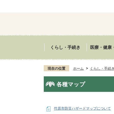
くらし・手続き
医療・健康
現在の位置
ホーム
くらし・手続
各種マップ
竹原市防災ハザードマップについて