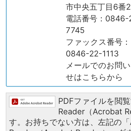
市中央五丁目6番2
電話番号：0846-2
7745
ファックス番号：
0846-22-1113
メールでのお問い
せはこちらから
PDFファイルを閲覧
Reader（Acroba
す。お持ちでない方は、左記の「A