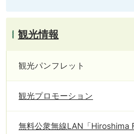
観光情報
観光パンフレット
観光プロモーション
無料公衆無線LAN「Hiroshima F