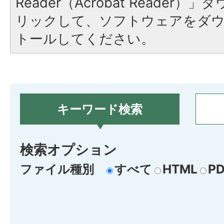
Reader（Acrobat Reade
リックして、ソフトウェアをダ
トールしてください。
キーワード検索
検索オプション
ファイル種別
すべて
HTML
PD