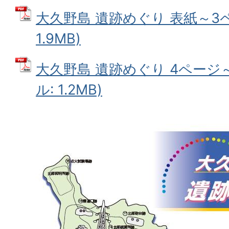
大久野島 遺跡めぐり 表紙～3ペ
1.9MB)
大久野島 遺跡めぐり 4ページ～
ル: 1.2MB)