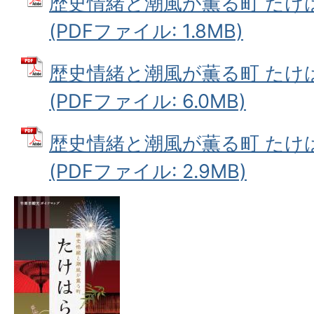
歴史情緒と潮風が薫る町 たけは
(PDFファイル: 1.8MB)
歴史情緒と潮風が薫る町 たけは
(PDFファイル: 6.0MB)
歴史情緒と潮風が薫る町 たけは
(PDFファイル: 2.9MB)