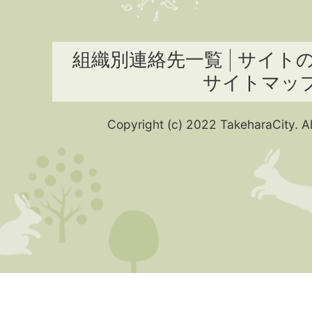
組織別連絡先一覧
サイト
サイトマッ
Copyright (c) 2022 TakeharaCity. Al