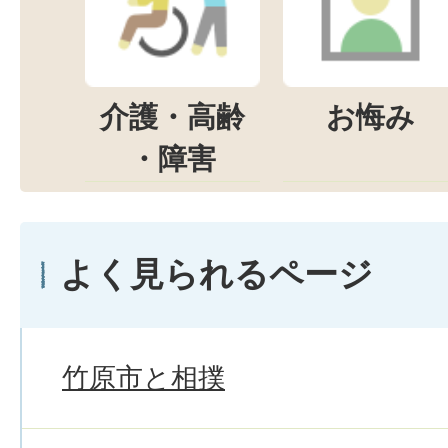
介護・高齢
お悔み
・障害
よく見られるページ
竹原市と相撲