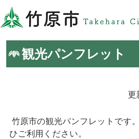
観光パンフレット
更
竹原市の観光パンフレットです
ひご利用ください。