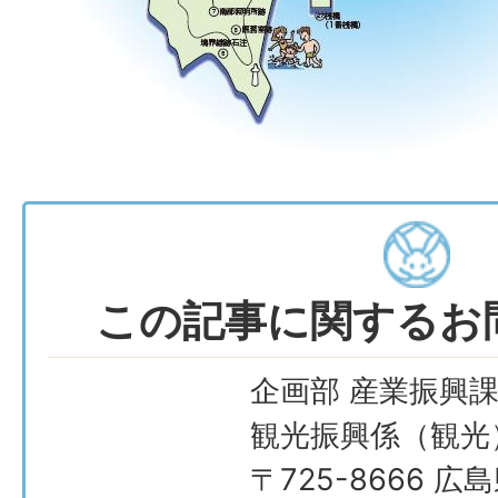
この記事に関するお
企画部 産業振興課
観光振興係（観光
〒725-8666 広