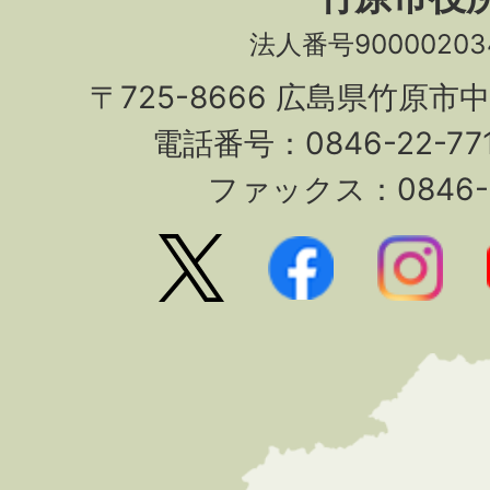
法人番号90000203
〒725-8666 広島県竹原市
電話番号：0846-22-7
ファックス：0846-2