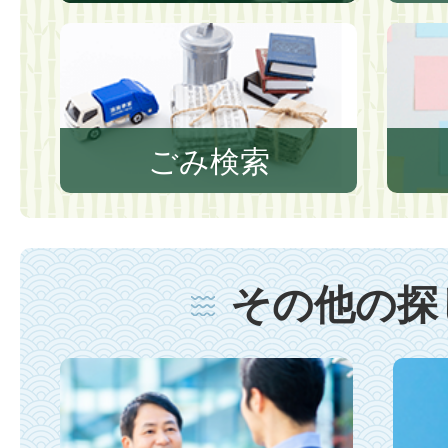
ごみ検索
その他の探