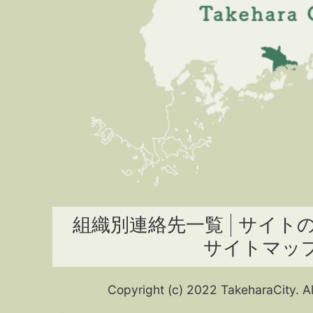
組織別連絡先一覧
サイト
サイトマッ
Copyright (c) 2022 TakeharaCity. Al