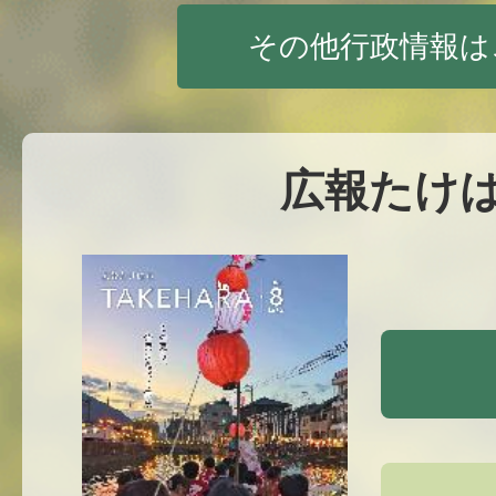
その他行政情報は
広報たけ