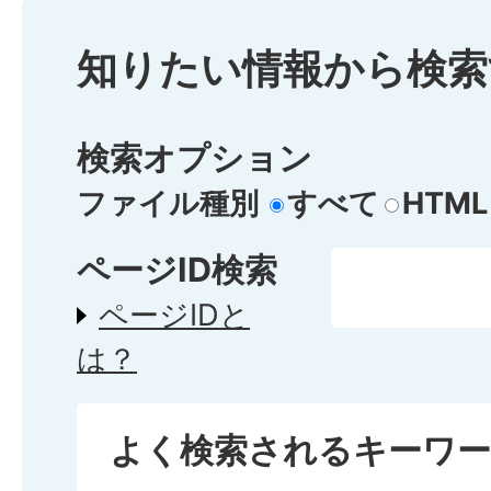
知りたい情報から検索
検索オプション
ファイル種別
すべて
HTML
ページID検索
ページIDと
は？
よく検索されるキーワ