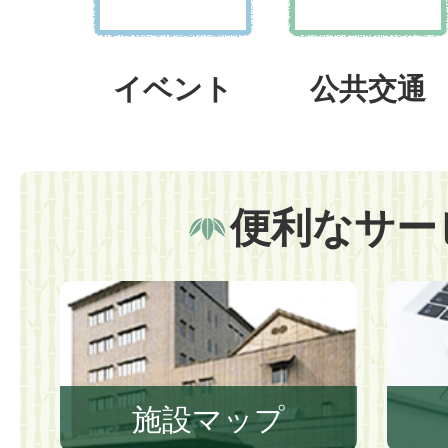
イベント
公共交通
便利なサー
施設マップ