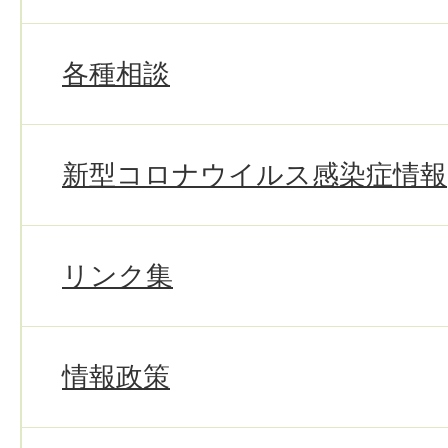
各種相談
新型コロナウイルス感染症情報
リンク集
情報政策