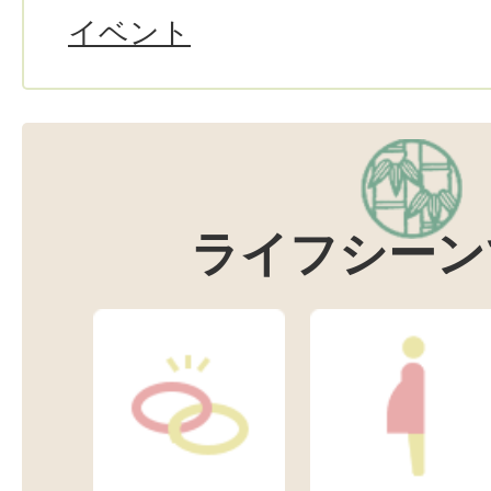
イベント
ライフシーン