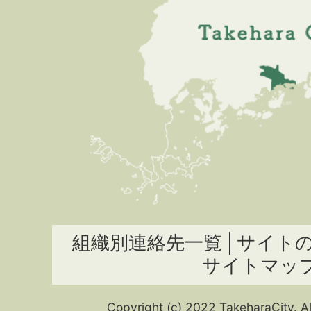
組織別連絡先一覧
サイト
サイトマッ
Copyright (c) 2022 TakeharaCity. Al