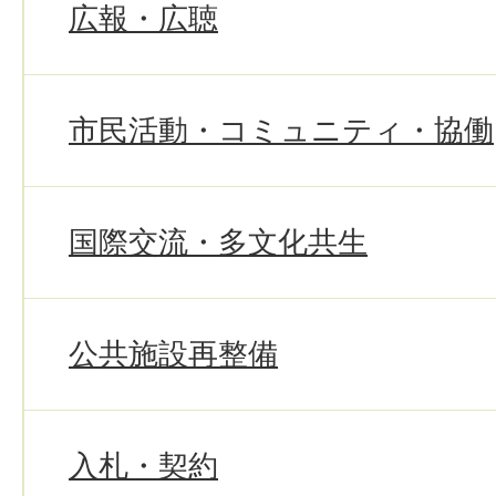
広報・広聴
市民活動・コミュニティ・協働
国際交流・多文化共生
公共施設再整備
入札・契約