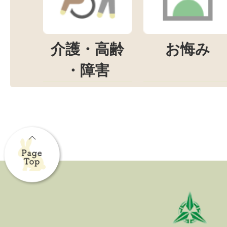
介護・高齢
お悔み
・障害