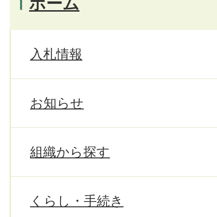
ホーム
入札情報
お知らせ
組織から探す
くらし・手続き