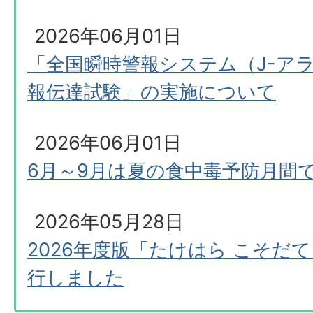
2026年06月01日
「全国瞬時警報システム（J-ア
報伝達試験」の実施について
2026年06月01日
6月～9月は夏の食中毒予防月間
2026年05月28日
2026年度版「たけはら こそだ
行しました