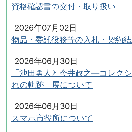
資格確認書の交付・取り扱い
2026年07月02日
物品・委託役務等の入札・契約結
2026年06月30日
「池田勇人と今井政之―コレク
れの軌跡」展について
2026年06月30日
スマホ市役所について