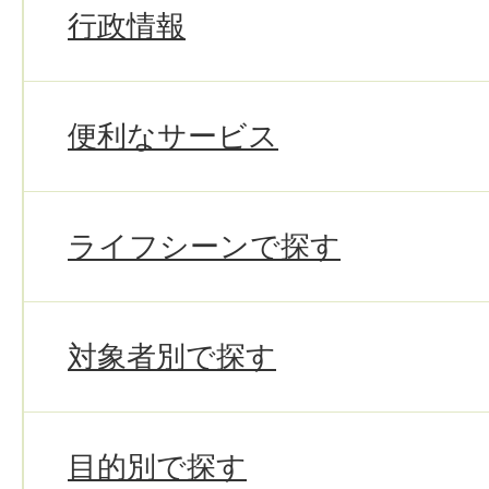
行政情報
便利なサービス
ライフシーンで探す
対象者別で探す
目的別で探す