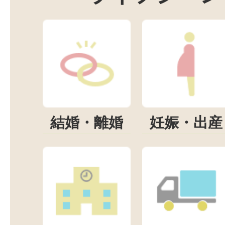
結婚・離婚
妊娠・出産