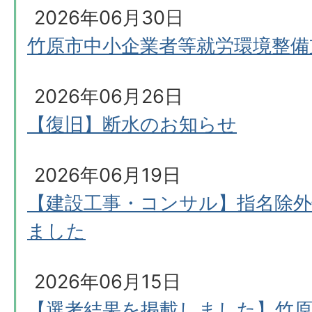
2026年06月30日
竹原市中小企業者等就労環境整備
2026年06月26日
【復旧】断水のお知らせ
2026年06月19日
【建設工事・コンサル】指名除
ました
2026年06月15日
【選考結果を掲載しました】竹