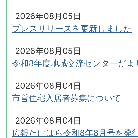
2026年08月05日
プレスリリースを更新しました
2026年08月05日
令和8年度地域交流センターだよ
2026年08月04日
市営住宅入居者募集について
2026年08月04日
広報たけはら令和8年8月号を発