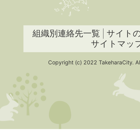
組織別連絡先一覧
サイト
サイトマッ
Copyright (c) 2022 TakeharaCity. Al