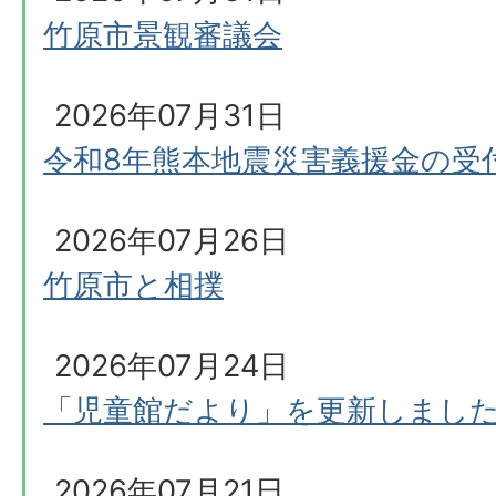
竹原市景観審議会
2026年07月31日
令和8年熊本地震災害義援金の受
2026年07月26日
竹原市と相撲
2026年07月24日
「児童館だより」を更新しまし
2026年07月21日