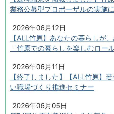
業務公募型プロポーザルの実施
2026年06月12日
【ALL竹原】あなたの暮らしが
「竹原での暮らしを楽しむロー
2026年06月11日
【終了しました】【ALL竹原】
い職場づくり推進セミナー
2026年06月05日