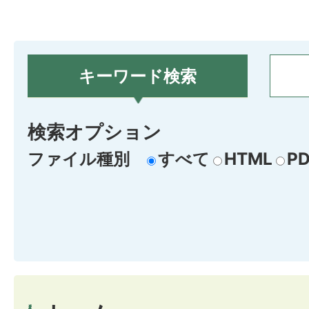
キーワード検索
検索オプション
ファイル種別
すべて
HTML
PD