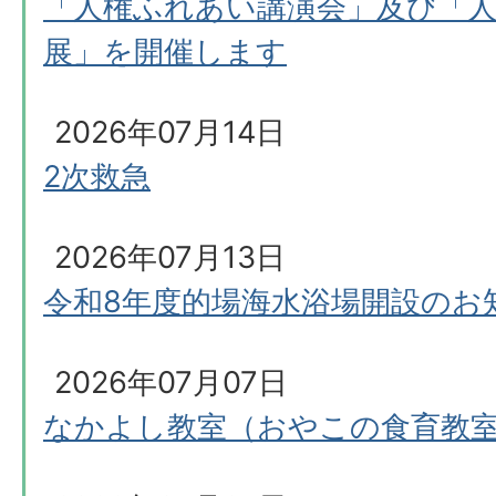
「人権ふれあい講演会」及び「
展」を開催します
2026年07月14日
2次救急
2026年07月13日
令和8年度的場海水浴場開設のお
2026年07月07日
なかよし教室（おやこの食育教