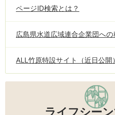
ページID検索とは？
広島県水道広域連合企業団への
ALL竹原特設サイト（近日公開
ライフシーン