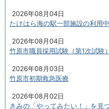
2026年08月04日
たけはら海の駅一部施設の利用
2026年08月04日
竹原市職員採用試験（第1次試験
2026年08月03日
竹原市初期救急医療
2026年08月02日
きみの「やってみたい！」を見