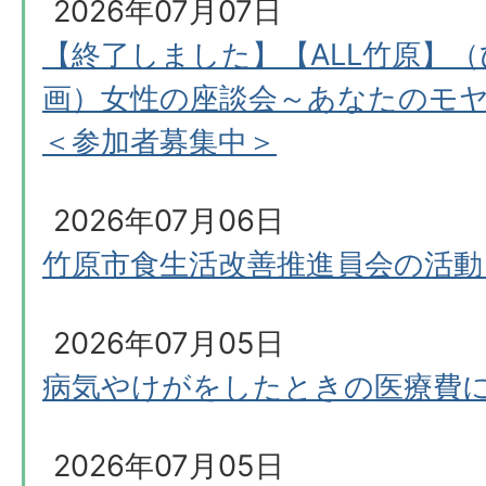
2026年07月07日
【終了しました】【ALL竹原】
画）女性の座談会～あなたのモ
＜参加者募集中＞
2026年07月06日
竹原市食生活改善推進員会の活動
2026年07月05日
病気やけがをしたときの医療費
2026年07月05日