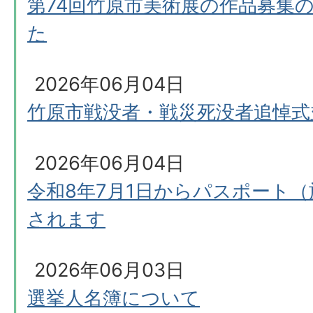
第74回竹原市美術展の作品募集
た
2026年06月04日
竹原市戦没者・戦災死没者追悼式
2026年06月04日
令和8年7月1日からパスポート
されます
2026年06月03日
選挙人名簿について