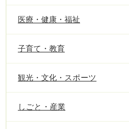
医療・健康・福祉
子育て・教育
観光・文化・スポーツ
しごと・産業