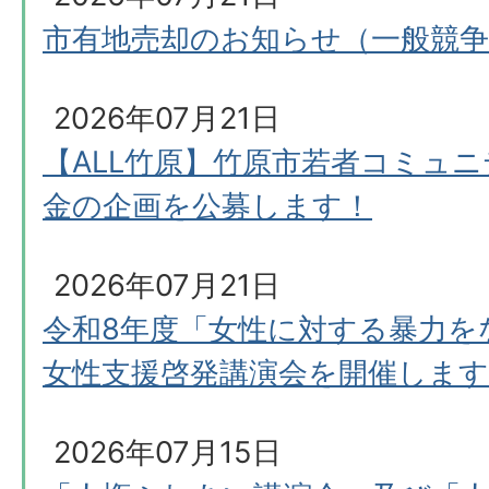
市有地売却のお知らせ（一般競争
2026年07月21日
【ALL竹原】竹原市若者コミュ
金の企画を公募します！
2026年07月21日
令和8年度「女性に対する暴力を
女性支援啓発講演会を開催します
2026年07月15日