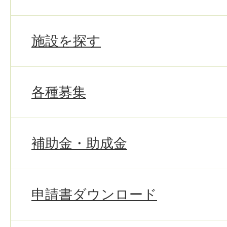
施設を探す
各種募集
補助金・助成金
申請書ダウンロード