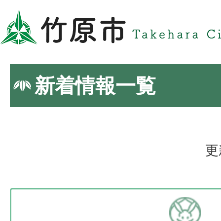
新着情報一覧
更