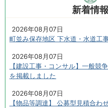
新着情
2026年08月07日
町並み保存地区 下水道・水道工
2026年08月07日
【建設工事・コンサル】一般競争
を掲載しました
2026年08月07日
【物品等調達】 公募型見積合わ