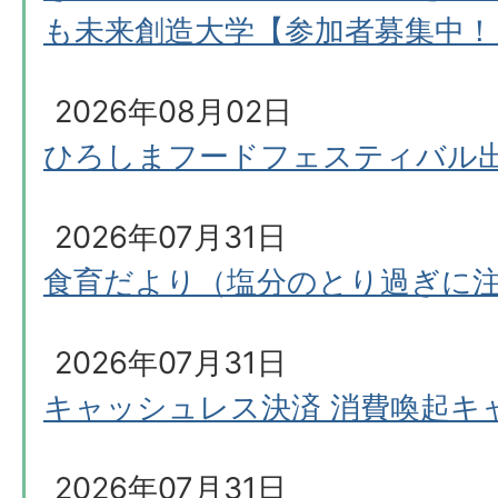
も未来創造大学【参加者募集中！
2026年08月02日
ひろしまフードフェスティバル
2026年07月31日
食育だより（塩分のとり過ぎに
2026年07月31日
キャッシュレス決済 消費喚起キ
2026年07月31日