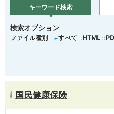
キーワード検索
検索オプション
ファイル種別
すべて
HTML
PD
国民健康保険