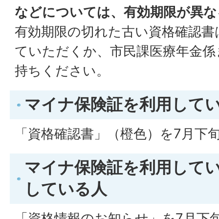
などについては、有効期限が異な
有効期限の切れた古い資格確認書
ていただくか、市民課医療年金係
持ちください。
マイナ保険証を利用して
「資格確認書」（橙色）を7月下
マイナ保険証を利用して
している人
「資格情報のお知らせ」を7月下