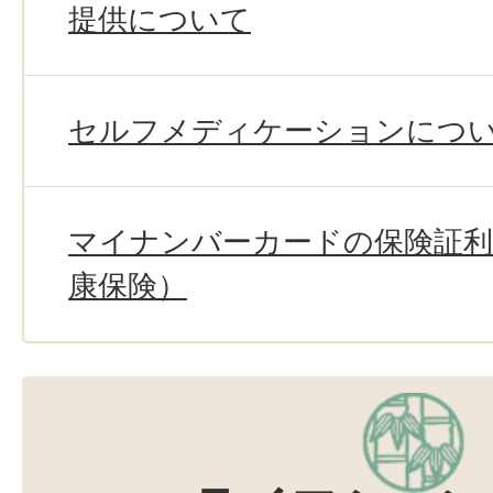
提供について
セルフメディケーションにつ
マイナンバーカードの保険証利
康保険）