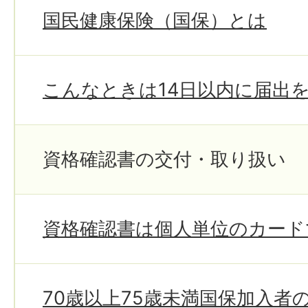
国民健康保険（国保）とは
こんなときは14日以内に届出
資格確認書の交付・取り扱い
資格確認書は個人単位のカード
70歳以上75歳未満国保加入者