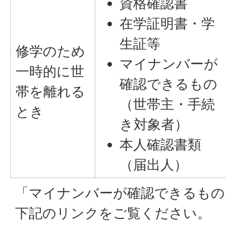
資格確認書
在学証明書・学
生証等
修学のため
マイナンバーが
一時的に世
確認できるもの
帯を離れる
（世帯主・手続
とき
き対象者）
本人確認書類
（届出人）
「マイナンバーが確認できるもの
下記のリンクをご覧ください。