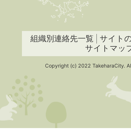
組織別連絡先一覧
サイト
サイトマッ
Copyright (c) 2022 TakeharaCity. Al