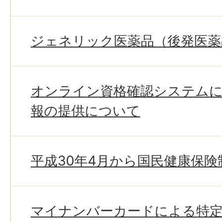
ジェネリック医薬品（後発医薬
オンライン資格確認システムに
報の提供について
平成30年4月から国民健康保
マイナンバーカードによる特定