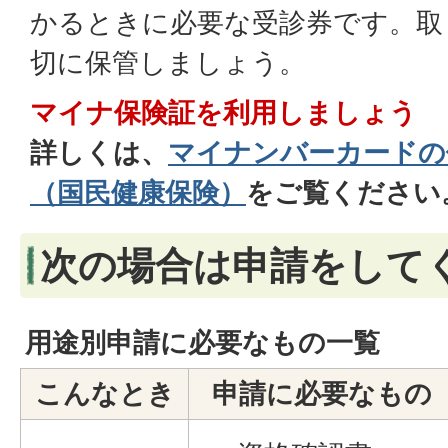
かるときに必要な受診券です。取
切に保管しましょう。
マイナ保険証を利用しましょう
詳しくは、
マイナンバーカードの
（国民健康保険）
をご覧ください
次の場合は申請をして
用途別申請に必要なもの一覧
こんなとき
申請に必要なもの