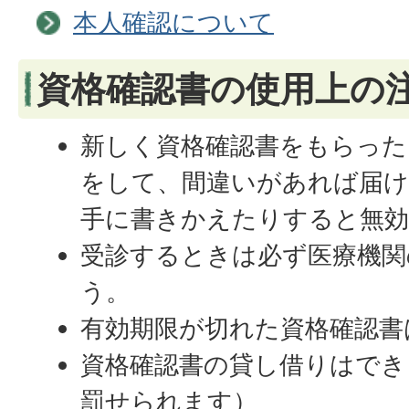
本人確認について
資格確認書の使用上の
新しく資格確認書をもらった
をして、間違いがあれば届け
手に書きかえたりすると無
受診するときは必ず医療機関
う。
有効期限が切れた資格確認書
資格確認書の貸し借りはでき
罰せられます）