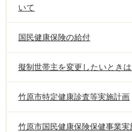
いて
国民健康保険の給付
擬制世帯主を変更したいときは
竹原市特定健康診査等実施計画
竹原市国民健康保険保健事業実