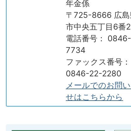
年金係
〒725-8666 広
市中央五丁目6番2
電話番号： 0846-
7734
ファックス番号：
0846-22-2280
メールでのお問い
せはこちらから