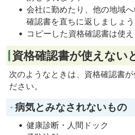
会社に勤めたり、他の地域へ
確認書を直ちに返しましょう
コピーした資格確認書は使え
資格確認書が使えない
次のようなときは、資格確認書が
ださい。
病気とみなされないもの
健康診断・人間ドック