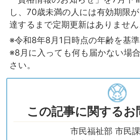
し、70歳未満の人には有効期限が
達するまで定期更新はありません
※令和8年8月1日時点の年齢を基
※8月に入っても何も届かない場
さい。
この記事に関するお
市民福祉部 市民課