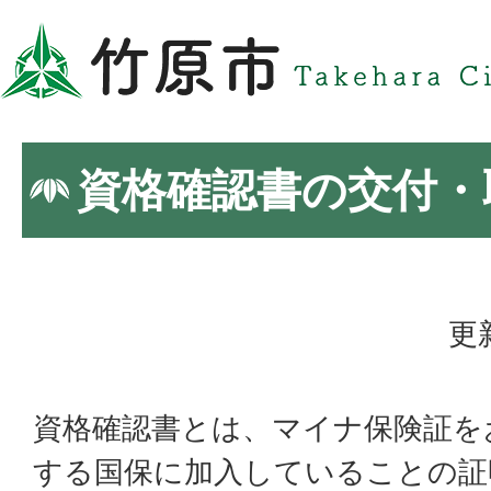
資格確認書の交付・
更
資格確認書とは、マイナ保険証を
する国保に加入していることの証