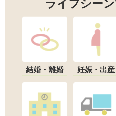
ライフシーン
結婚・離婚
妊娠・出産