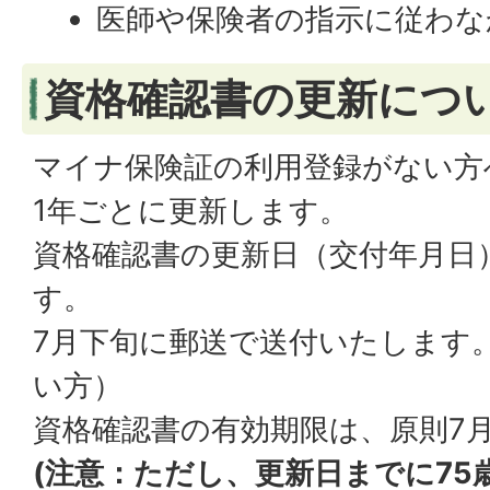
医師や保険者の指示に従わな
資格確認書の更新につ
マイナ保険証の利用登録がない方
1年ごとに更新します。
資格確認書の更新日（交付年月日
す。
7月下旬に郵送で送付いたします
い方）
資格確認書の有効期限は、原則7月
(注意：ただし、更新日までに75