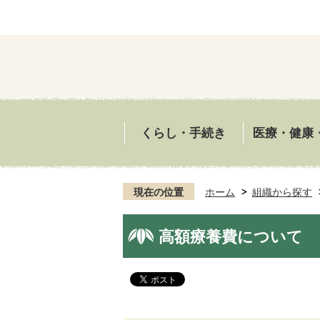
くらし・手続き
医療・健康
現在の位置
ホーム
組織から探す
高額療養費について