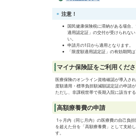
注意！
国民健康保険税に滞納がある場合、
適用認定証」の交付が受けられない
い。
申請月の1日から適用となります。
「限度額適用認定証」の有効期間は
マイナ保険証をご利用くださ
医療保険のオンライン資格確認が導入され
度額適用・標準負担額減額認定証の申請が
ただし、非課税世帯で長期入院に該当する
高額療養費の申請
1ヶ月内（同じ月内）の医療費の自己負担
を超えた分を「高額療養費」として支給し
す。