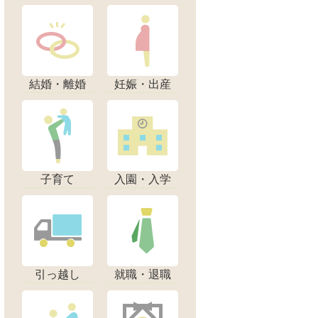
結婚・離婚
妊娠・出産
子育て
入園・入学
引っ越し
就職・退職