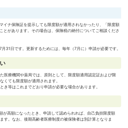
マイナ保険証を提示しても限度額が適用されなかったり、「限度額
ことがあります。その場合は、保険税の納付についてご相談くださ
7月31日です。更新するためには、毎年（7月に）申請が必要です。
い
た医療機関や薬局では、原則として、限度額適用認定証および限
なくても限度額が適用されます。
とき等はこれまでどおり申請が必要な場合があります。
額が高額になったとき、申請して認められれば、自己負担限度額
ます。なお、後期高齢者医療制度の被保険者は別計算となりま