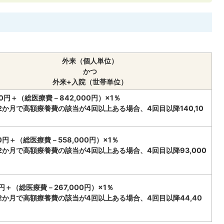
外来（個人単位）
かつ
外来+入院（世帯単位）
600円＋（総医療費－842,000円）×1％
2か月で高額療養費の該当が4回以上ある場合、4回目以降140,10
00円＋（総医療費－558,000円）×1％
2か月で高額療養費の該当が4回以上ある場合、4回目以降93,000
00円＋（総医療費－267,000円）×1％
2か月で高額療養費の該当が4回以上ある場合、4回目以降44,40