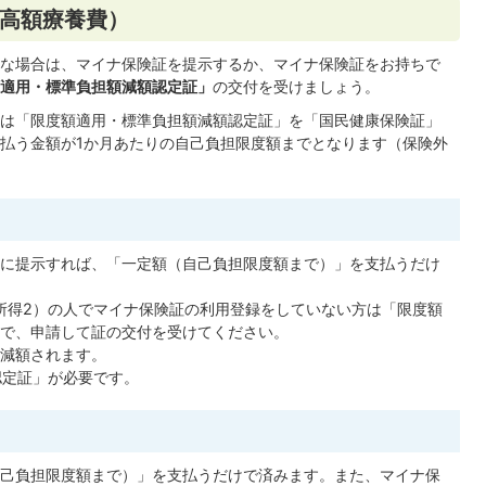
高額療養費）
な場合は、マイナ保険証を提示するか、マイナ保険証をお持ちで
適用・標準負担額減額認定証」
の交付を受けましょう。
は「限度額適用・標準負担額減額認定証」を「国民健康保険証」
払う金額が1か月あたりの自己負担限度額までとなります（保険外
に提示すれば、「一定額（自己負担限度額まで）」を支払うだけ
所得2）の人でマイナ保険証の利用登録をしていない方は「限度額
で、申請して証の交付を受けてください。
減額されます。
認定証」が必要です。
己負担限度額まで）」を支払うだけで済みます。また、マイナ保