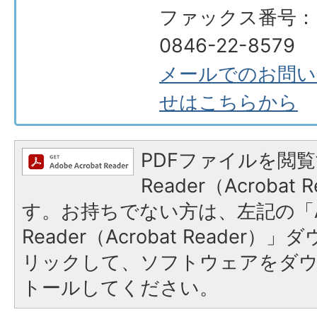
ファックス番号：
0846-22-8579
メールでのお問い
せはこちらから
PDFファイルを閲覧
Reader（Acroba
す。お持ちでない方は、左記の「A
Reader（Acrobat Reade
リックして、ソフトウェアをダ
トールしてください。