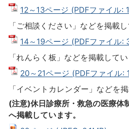
12～13ページ (PDFファイル: 1
「ご相談ください」などを掲載し
14～19ページ (PDFファイル: 3
「れんらく板」などを掲載してい
20～21ページ (PDFファイル: 1
「イベントカレンダー」などを掲
(注意)休日診療所・救急の医療体
へ掲載しています。