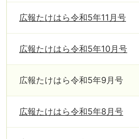
広報たけはら令和5年11月号
広報たけはら令和5年10月号
広報たけはら令和5年9月号
広報たけはら令和5年8月号