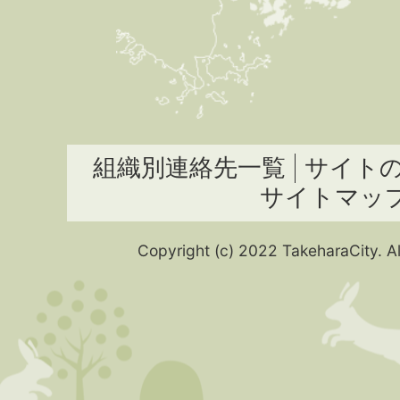
組織別連絡先一覧
サイト
サイトマッ
Copyright (c) 2022 TakeharaCity. Al