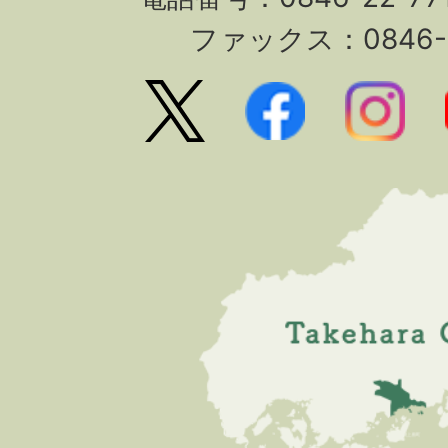
ファックス：0846-2