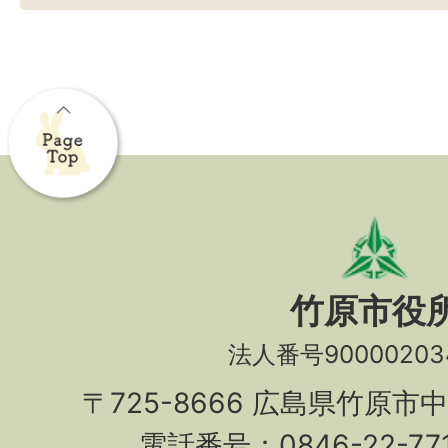
竹原市役
法人番号90000203
〒725-8666 広島県竹原市
電話番号：0846-22-7