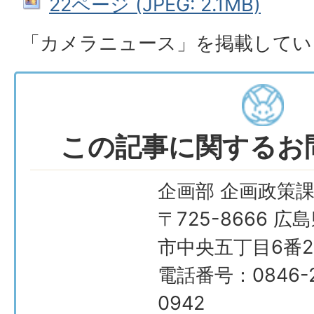
22ページ (JPEG: 2.1MB)
「カメラニュース」を掲載してい
この記事に関するお
企画部 企画政策
〒725-8666 広
市中央五丁目6番2
電話番号：0846-2
0942