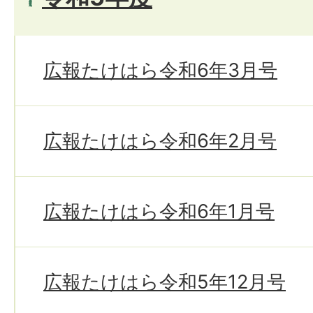
広報たけはら令和6年3月号
広報たけはら令和6年2月号
広報たけはら令和6年1月号
広報たけはら令和5年12月号