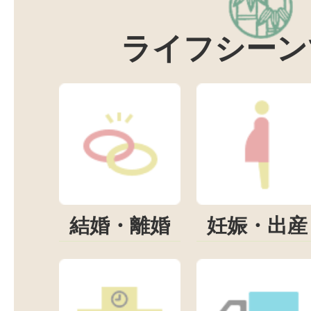
ライフシーン
結婚・離婚
妊娠・出産