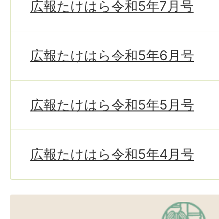
広報たけはら令和5年7月号
広報たけはら令和5年6月号
広報たけはら令和5年5月号
広報たけはら令和5年4月号