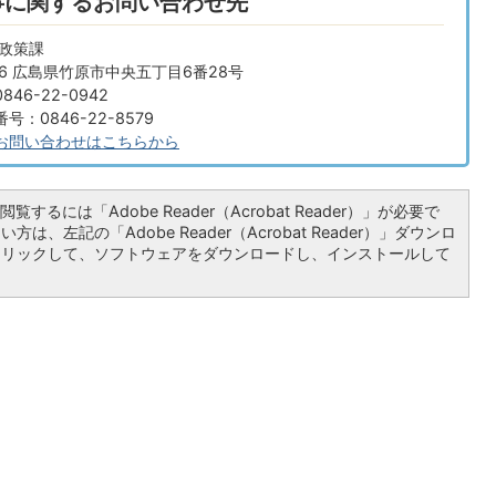
事に関するお問い合わせ先
画政策課
666 広島県竹原市中央五丁目6番28号
46-22-0942
：0846-22-8579
お問い合わせはこちらから
覧するには「Adobe Reader（Acrobat Reader）」が必要で
は、左記の「Adobe Reader（Acrobat Reader）」ダウンロ
クリックして、ソフトウェアをダウンロードし、インストールして