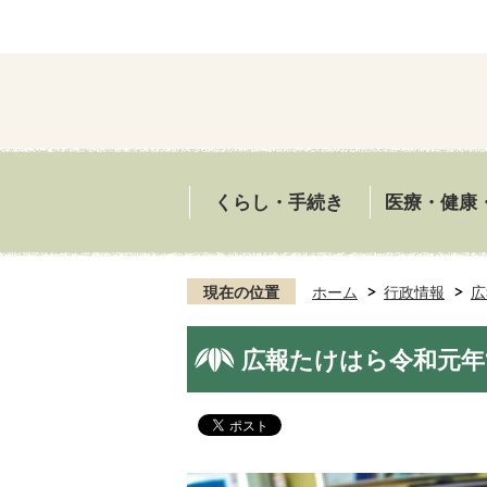
くらし・手続き
医療・健康
現在の位置
ホーム
行政情報
広
広報たけはら令和元年