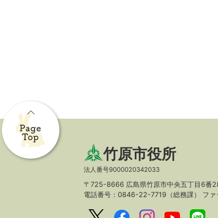
竹原市役所
法人番号9000020342033
〒725-8666 広島県竹原市中央五丁目6番2
電話番号：0846-22-7719（総務課）
ファッ