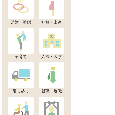
結婚・離婚
妊娠・出産
子育て
入園・入学
引っ越し
就職・退職