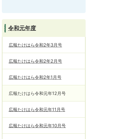
令和元年度
広報たけはら令和2年3月号
広報たけはら令和2年2月号
広報たけはら令和2年1月号
広報たけはら令和元年12月号
広報たけはら令和元年11月号
広報たけはら令和元年10月号