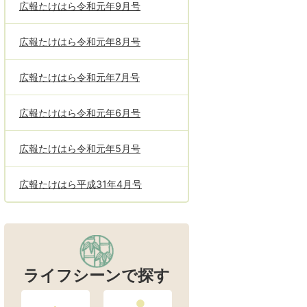
広報たけはら令和元年9月号
広報たけはら令和元年8月号
広報たけはら令和元年7月号
広報たけはら令和元年6月号
広報たけはら令和元年5月号
広報たけはら平成31年4月号
ライフシーンで探す