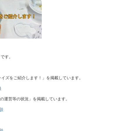
」です。
ライズをご紹介します！」を掲載しています。
)
の運営等の状況」を掲載しています。
B)
B)