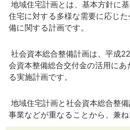
地域住宅計画とは、基本方針に基
住宅に対する多様な需要に応じた
備に関する計画です。
社会資本総合整備計画は、平成2
会資本整備総合交付金の活用にあ
る実施計画です。
地域住宅計画と社会資本総合整備
事業などが重なることから、兼ね