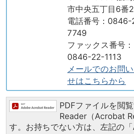
市中央五丁目6番2
電話番号：0846-2
7749
ファックス番号：
0846-22-1113
メールでのお問い
せはこちらから
PDFファイルを閲覧
Reader（Acroba
す。お持ちでない方は、左記の「A