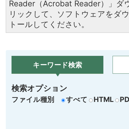
Reader（Acrobat Reade
リックして、ソフトウェアをダ
トールしてください。
キーワード検索
検索オプション
ファイル種別
すべて
HTML
PD