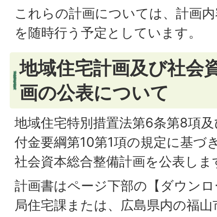
これらの計画については、計画内
を随時行う予定としています。
地域住宅計画及び社会
画の公表について
地域住宅特別措置法第6条第8項
付金要綱第10第1項の規定に基づ
社会資本総合整備計画を公表しま
計画書はページ下部の【ダウンロ
局住宅課または、広島県内の福山