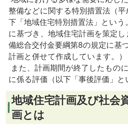
整備などに関する特別措置法（平成
下「地域住宅特別措置法」という
に基づき、地域住宅計画を策定し
備総合交付金要綱第8の規定に基
計画と併せて作成しています。）
また、計画期間が終了したもの
に係る評価（以下「事後評価」と
地域住宅計画及び社会
画とは