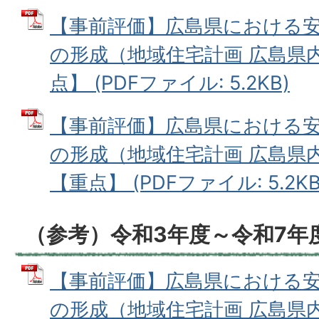
【事前評価】広島県における
の形成（地域住宅計画 広島県
点】 (PDFファイル: 5.2KB)
【事前評価】広島県における
の形成（地域住宅計画 広島県
【重点】 (PDFファイル: 5.2KB
（参考）令和3年度～令和7年
【事前評価】広島県における
の形成（地域住宅計画 広島県