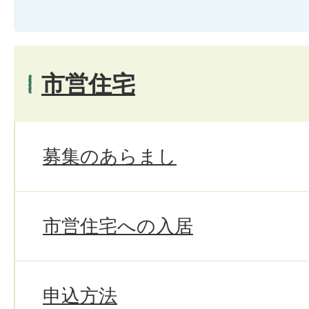
市営住宅
募集のあらまし
市営住宅への入居
申込方法