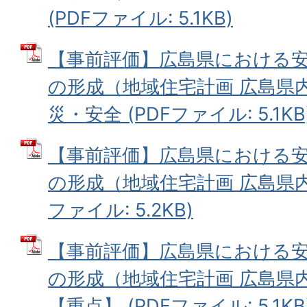
(PDFファイル: 5.1KB)
【事前評価】広島県における
の形成（地域住宅計画 広島県
災・安全 (PDFファイル: 5.1KB
【事前評価】広島県における
の形成（地域住宅計画 広島県内
ファイル: 5.2KB)
【事前評価】広島県における
の形成（地域住宅計画 広島県
【重点】 (PDFファイル: 5.1KB