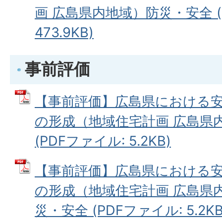
画 広島県内地域）防災・安全 (
473.9KB)
事前評価
【事前評価】広島県における
の形成（地域住宅計画 広島県
(PDFファイル: 5.2KB)
【事前評価】広島県における
の形成（地域住宅計画 広島県
災・安全 (PDFファイル: 5.2KB