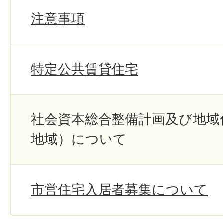
注意事項
特定公共賃貸住宅
社会資本総合整備計画及び地域
地域）について
市営住宅入居者募集について