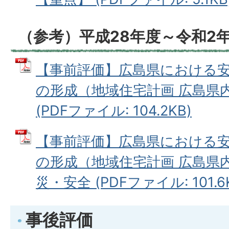
（参考）平成28年度～令和2
【事前評価】広島県における
の形成（地域住宅計画 広島県
(PDFファイル: 104.2KB)
【事前評価】広島県における
の形成（地域住宅計画 広島県
災・安全 (PDFファイル: 101.6
事後評価