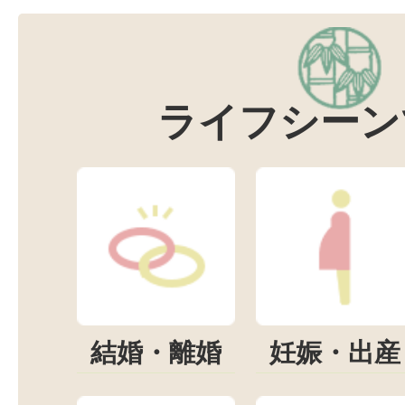
ライフシーン
結婚・離婚
妊娠・出産