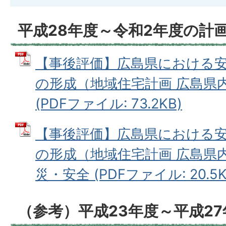
平成28年度～令和2年度の計
【事後評価】広島県における
の形成（地域住宅計画 広島県
(PDFファイル: 73.2KB)
【事後評価】広島県における
の形成（地域住宅計画 広島県
災・安全 (PDFファイル: 20.5K
（参考）平成23年度～平成2