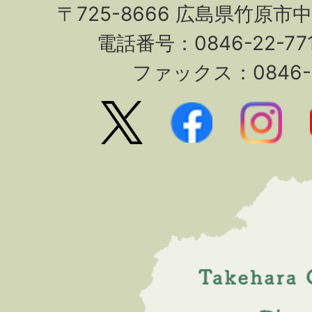
〒725-8666 広島県竹原市
電話番号：0846-22-7
ファックス：0846-2