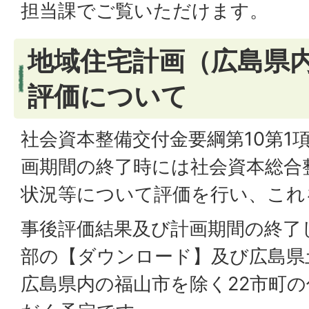
担当課でご覧いただけます。
地域住宅計画（広島県
評価について
社会資本整備交付金要綱第10第1
画期間の終了時には社会資本総合
状況等について評価を行い、これ
事後評価結果及び計画期間の終了
部の【ダウンロード】及び広島県
広島県内の福山市を除く22市町