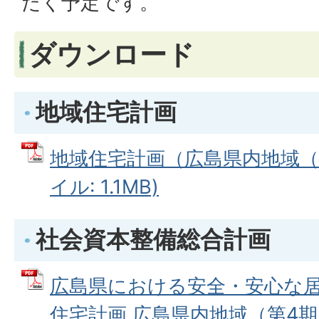
だく予定です。
ダウンロード
地域住宅計画
地域住宅計画（広島県内地域（第
イル: 1.1MB)
社会資本整備総合計画
広島県における安全・安心な
住宅計画 広島県内地域（第4期）