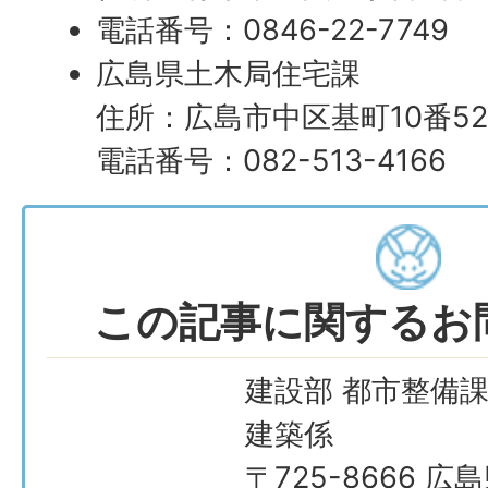
電話番号：0846-22-7749
広島県土木局住宅課
住所：広島市中区基町10番5
電話番号：082-513-4166
この記事に関するお
建設部 都市整備課
建築係
〒725-8666 広