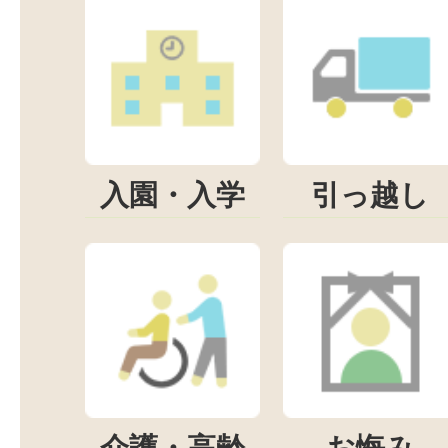
入園・入学
引っ越し