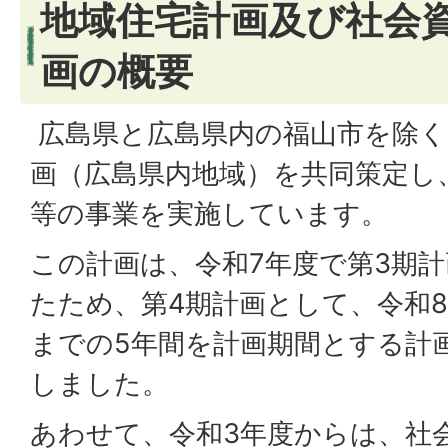
地域住宅計画及び社会
画の概要
広島県と広島県内の福山市を除く
画（広島県内地域）を共同策定し
等の事業を実施しています。
この計画は、令和7年度で第3期
たため、第4期計画として、令和8
までの5年間を計画期間とする計
しました。
あわせて、令和3年度からは、社