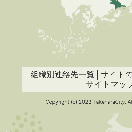
組織別連絡先一覧
サイト
サイトマッ
Copyright (c) 2022 TakeharaCity. Al