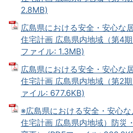
2.8MB)
広島県における安全・安心な
住宅計画 広島県内地域（第4期）
ファイル: 1.3MB)
広島県における安全・安心な
住宅計画 広島県内地域（第2期）
ァイル: 677.6KB)
※広島県における安全・安心な
住宅計画 広島県内地域）防災