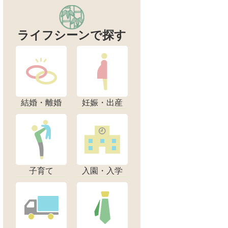
ライフシーンで探す
結婚・離婚
妊娠・出産
子育て
入園・入学