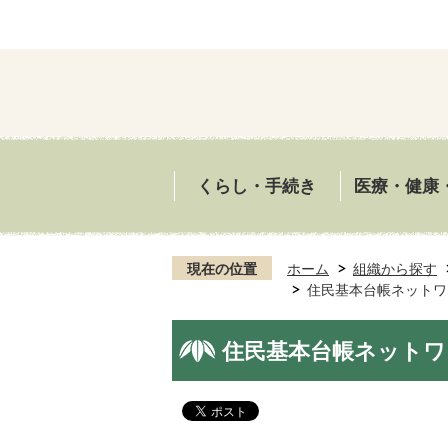
くらし・手続き
医療・健康
現在の位置
ホーム
組織から探す
住民基本台帳ネットワ
住民基本台帳ネット