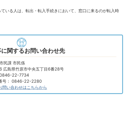
っている人は、転出・転入手続きにおいて、窓口に来るのが転入時
事に関するお問い合わせ先
市民課 市民係
666 広島県竹原市中央五丁目6番28号
846-22-7734
： 0846-22-2280
お問い合わせはこちらから