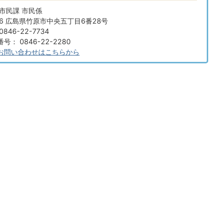
市民課 市民係
666 広島県竹原市中央五丁目6番28号
846-22-7734
： 0846-22-2280
お問い合わせはこちらから