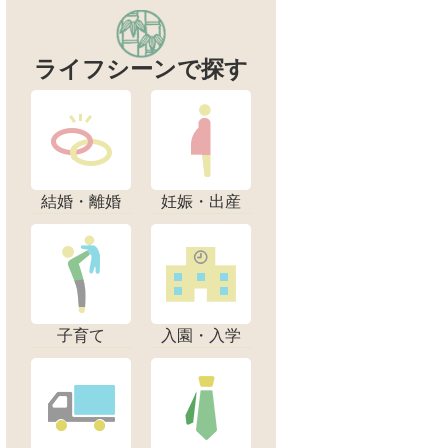
ライフシーンで探す
結婚・離婚
妊娠・出産
子育て
入園・入学