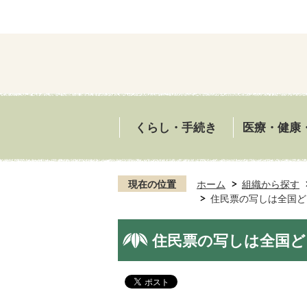
くらし・手続き
医療・健康
現在の位置
ホーム
組織から探す
住民票の写しは全国ど
住民票の写しは全国ど