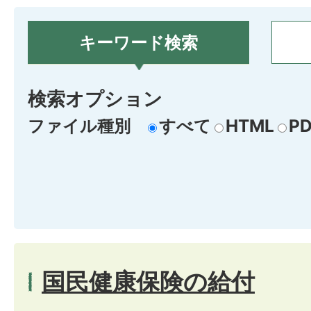
キーワード検索
検索オプション
ファイル種別
すべて
HTML
PD
国民健康保険の給付