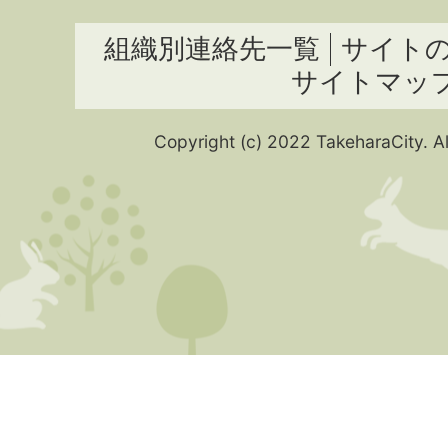
組織別連絡先一覧
サイト
サイトマッ
Copyright (c) 2022 TakeharaCity. Al