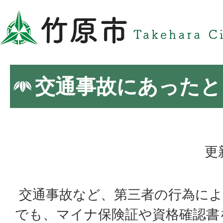
交通事故にあったと
更
交通事故など、第三者の行為によ
でも、マイナ保険証や資格確認書