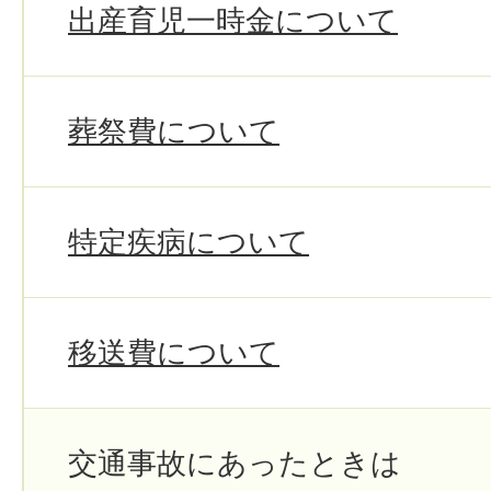
出産育児一時金について
葬祭費について
特定疾病について
移送費について
交通事故にあったときは