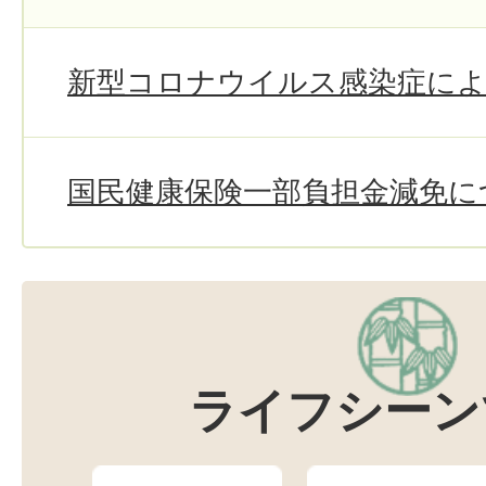
新型コロナウイルス感染症によ
国民健康保険一部負担金減免に
ライフシーン