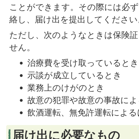
ことができます。その際には必ず
絡し、届け出を提出してください
ただし、次のようなときは保険証
せん。
治療費を受け取っているとき
示談が成立しているとき
業務上のけがのとき
故意の犯罪や故意の事故によ
飲酒運転、無免許運転による
届け出に必要なもの