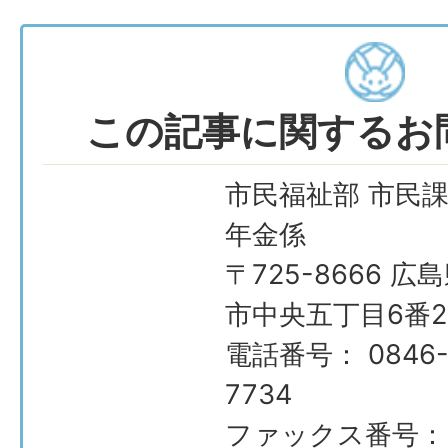
この記事に関するお
市民福祉部 市民課
年金係
〒725-8666 広
市中央五丁目6番2
電話番号： 0846-
7734
ファックス番号：