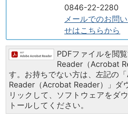
0846-22-2280
メールでのお問い
せはこちらから
PDFファイルを閲覧
Reader（Acroba
す。お持ちでない方は、左記の「A
Reader（Acrobat Reade
リックして、ソフトウェアをダ
トールしてください。