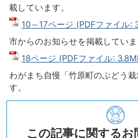
載しています。
10～17ページ (PDFファイル: 3
市からのお知らせを掲載していま
18ページ (PDFファイル: 3.8M
わがまち自慢「竹原町のぶどう栽
す。
この記事に関するお