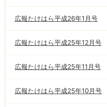
広報たけはら平成26年1月号
広報たけはら平成25年12月号
広報たけはら平成25年11月号
広報たけはら平成25年10月号