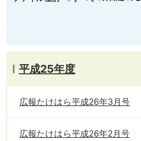
平成25年度
広報たけはら平成26年3月号
広報たけはら平成26年2月号