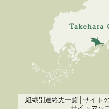
組織別連絡先一覧
サイト
サイトマッ