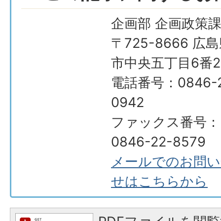
企画部 企画政策
〒725-8666 広
市中央五丁目6番2
電話番号：0846-2
0942
ファックス番号：
0846-22-8579
メールでのお問い
せはこちらから