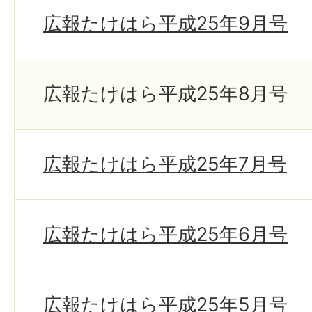
広報たけはら平成25年9月号
広報たけはら平成25年8月号
広報たけはら平成25年7月号
広報たけはら平成25年6月号
広報たけはら平成25年5月号