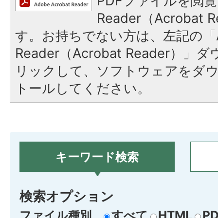
PDFファイルを閲覧
Reader（Acroba
す。お持ちでない方は、左記の「A
Reader（Acrobat Reade
リックして、ソフトウェアをダ
トールしてください。
キーワード検索
検索オプション
ファイル種別
すべて
HTML
PD