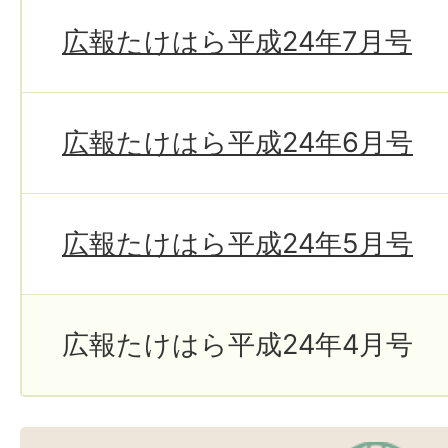
広報たけはら平成24年7月号
広報たけはら平成24年6月号
広報たけはら平成24年5月号
広報たけはら平成24年4月号