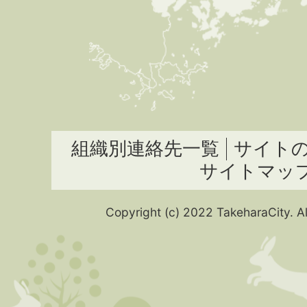
組織別連絡先一覧
サイト
サイトマッ
Copyright (c) 2022 TakeharaCity. Al