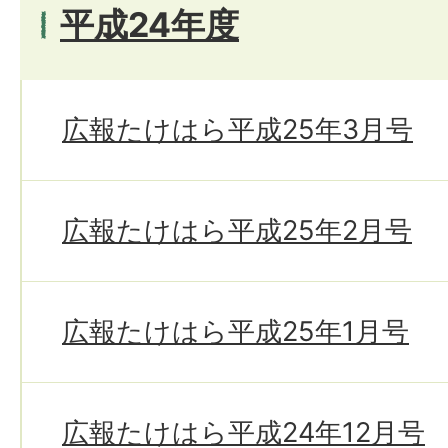
平成24年度
広報たけはら平成25年3月号
広報たけはら平成25年2月号
広報たけはら平成25年1月号
広報たけはら平成24年12月号