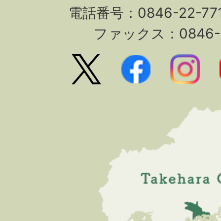
電話番号：0846-22-7
ファックス：0846-2