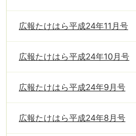
広報たけはら平成24年11月号
広報たけはら平成24年10月号
広報たけはら平成24年9月号
広報たけはら平成24年8月号