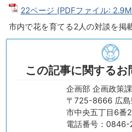
22ページ (PDFファイル: 2.9M
市内で花を育てる2人の対談を掲
この記事に関するお
企画部 企画政策
〒725-8666 広
市中央五丁目6番2
電話番号：0846-2