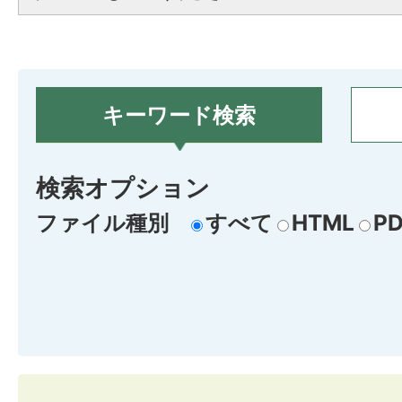
キーワード検索
検索オプション
ファイル種別
すべて
HTML
PD