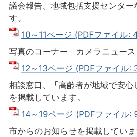
議会報告、地域包括支援センター
す。
10～11ページ (PDFファイル: 4
写真のコーナー「カメラニュース
12～13ページ (PDFファイル: 3
相談窓口、「高齢者が地域で安心
を掲載しています。
14～19ページ (PDFファイル: 9
市からのお知らせを掲載していま