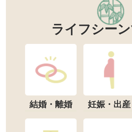
ライフシーン
結婚・離婚
妊娠・出産