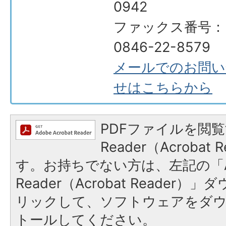
0942
ファックス番号：
0846-22-8579
メールでのお問い
せはこちらから
PDFファイルを閲覧
Reader（Acroba
す。お持ちでない方は、左記の「A
Reader（Acrobat Reade
リックして、ソフトウェアをダ
トールしてください。