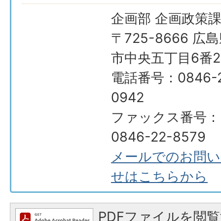
企画部 企画政策
〒725-8666 広
市中央五丁目6番2
電話番号：0846-2
0942
ファックス番号：
0846-22-8579
メールでのお問い
せはこちらから
PDFファイルを閲覧