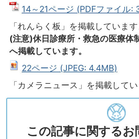
14～21ページ (PDFファイル: 3
「れんらく板」を掲載しています
(注意)休日診療所・救急の医療体
へ掲載しています。
22ページ (JPEG: 4.4MB)
「カメラニュース」を掲載してい
この記事に関するお