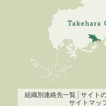
組織別連絡先一覧
サイト
サイトマッ