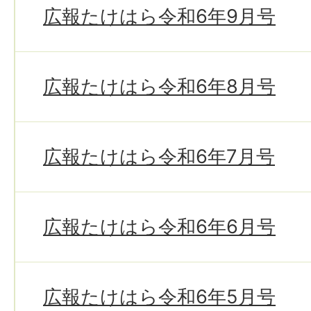
広報たけはら令和6年9月号
広報たけはら令和6年8月号
広報たけはら令和6年7月号
広報たけはら令和6年6月号
広報たけはら令和6年5月号