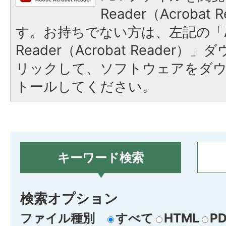
Reader（Acroba
す。お持ちでない方は、左記の「A
Reader（Acrobat Reade
リックして、ソフトウェアをダ
トールしてください。
キーワード検索
検索オプション
ファイル種別
すべて
HTML
PD