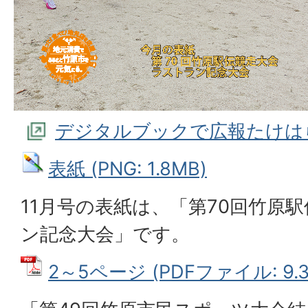
デジタルブックで広報たけは
表紙 (PNG: 1.8MB)
11月号の表紙は、「第70回竹原
ン記念大会」です。
2～5ページ (PDFファイル: 9.3