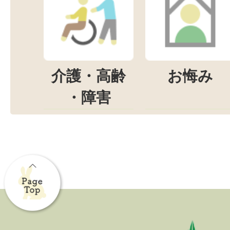
介護・高齢
お悔み
・障害