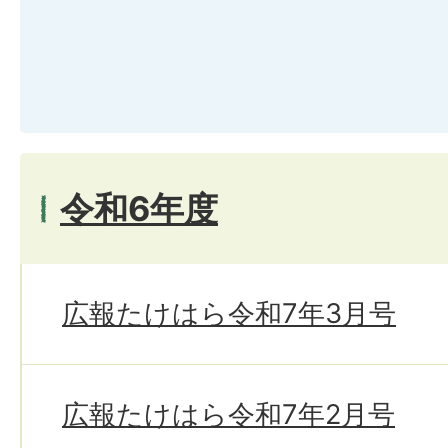
令和6年度
広報たけはら令和7年3月号
広報たけはら令和7年2月号