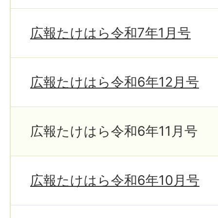
広報たけはら令和7年1月号
広報たけはら令和6年12月号
広報たけはら令和6年11月号
広報たけはら令和6年10月号