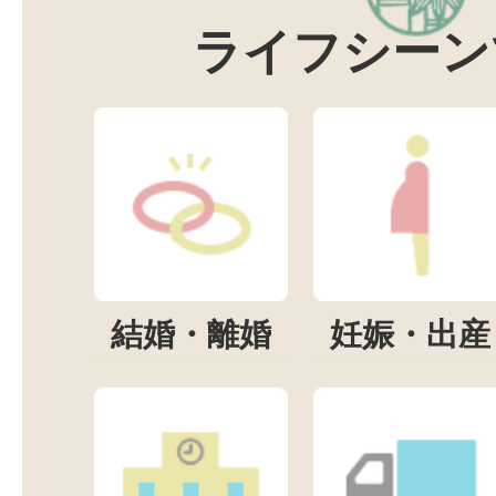
ライフシーン
結婚・離婚
妊娠・出産