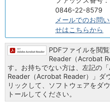
ファックス番号：
0846-22-8579
メールでのお問い
せはこちらから
PDFファイルを閲覧
Reader（Acroba
す。お持ちでない方は、左記の「A
Reader（Acrobat Reade
リックして、ソフトウェアをダ
トールしてください。