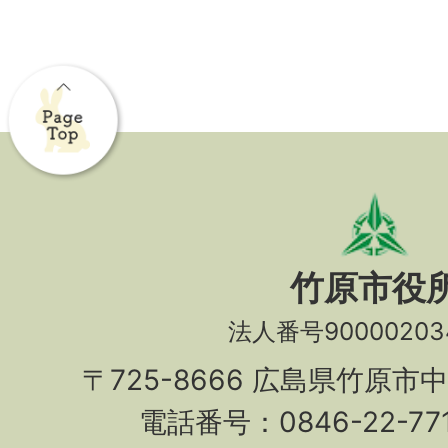
竹原市役
法人番号90000203
〒725-8666 広島県竹原市
電話番号：0846-22-7