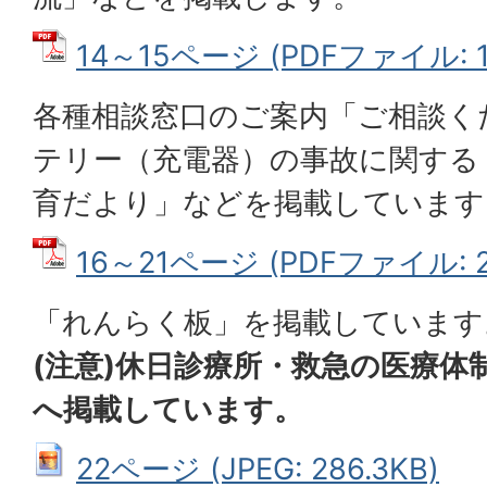
14～15ページ (PDFファイル: 1
各種相談窓口のご案内「ご相談く
テリー（充電器）の事故に関する
育だより」などを掲載しています
16～21ページ (PDFファイル: 2
「れんらく板」を掲載しています
(注意)休日診療所・救急の医療体
へ掲載しています。
22ページ (JPEG: 286.3KB)