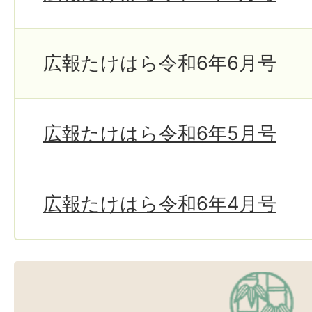
広報たけはら令和6年6月号
広報たけはら令和6年5月号
広報たけはら令和6年4月号