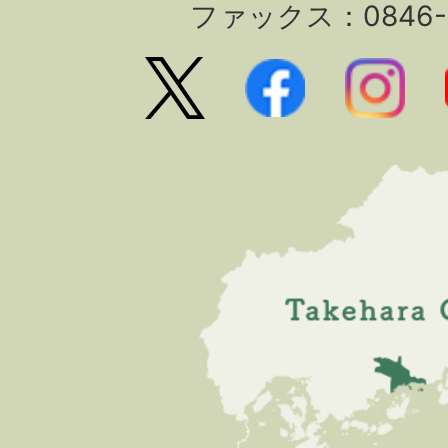
ファックス：0846-2