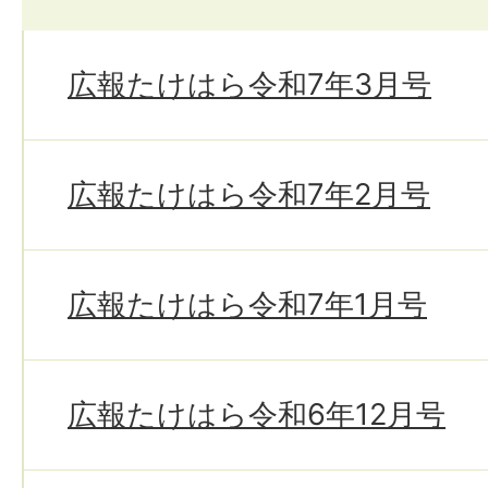
広報たけはら令和7年3月号
広報たけはら令和7年2月号
広報たけはら令和7年1月号
広報たけはら令和6年12月号