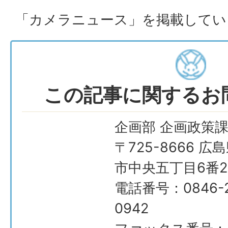
「カメラニュース」を掲載してい
この記事に関するお
企画部 企画政策
〒725-8666 広
市中央五丁目6番2
電話番号：0846-2
0942