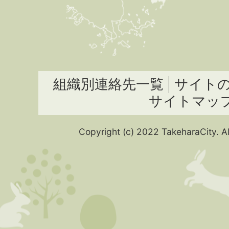
組織別連絡先一覧
サイト
サイトマッ
Copyright (c) 2022 TakeharaCity. Al