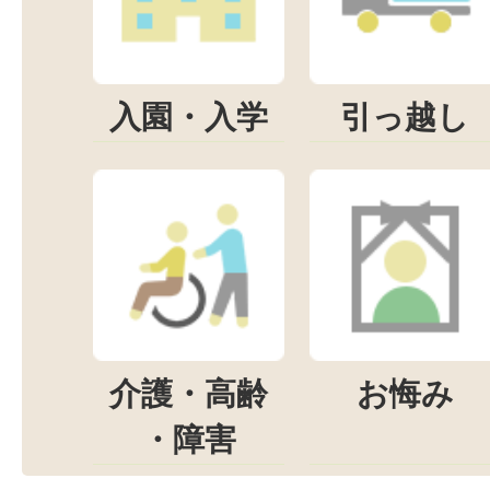
入園・入学
引っ越し
介護・高齢
お悔み
・障害