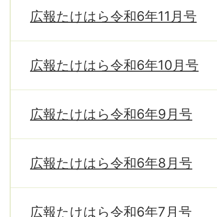
広報たけはら令和6年11月号
広報たけはら令和6年10月号
広報たけはら令和6年9月号
広報たけはら令和6年8月号
広報たけはら令和6年7月号