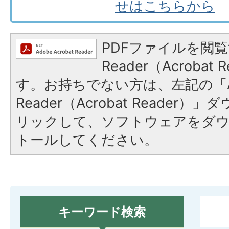
せはこちらから
PDFファイルを閲覧
Reader（Acroba
す。お持ちでない方は、左記の「A
Reader（Acrobat Reade
リックして、ソフトウェアをダ
トールしてください。
キーワード検索