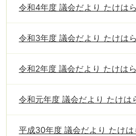
令和4年度 議会だより たけは
令和3年度 議会だより たけは
令和2年度 議会だより たけは
令和元年度 議会だより たけは
平成30年度 議会だより たけ