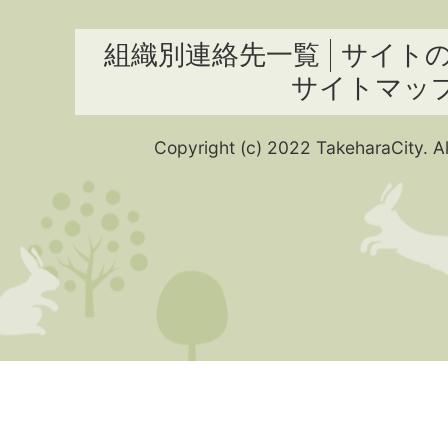
組織別連絡先一覧
サイト
サイトマッ
Copyright (c) 2022 TakeharaCity. Al