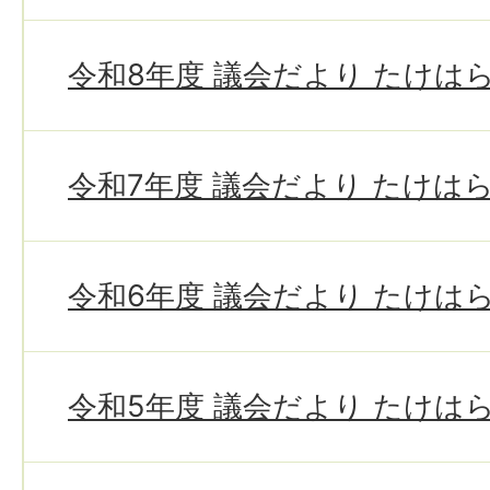
令和8年度 議会だより たけは
令和7年度 議会だより たけは
令和6年度 議会だより たけは
令和5年度 議会だより たけは