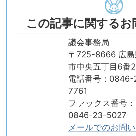
この記事に関するお
議会事務局
〒725-8666 広
市中央五丁目6番2
電話番号：0846-2
7761
ファックス番号：
0846-23-5027
メールでのお問い