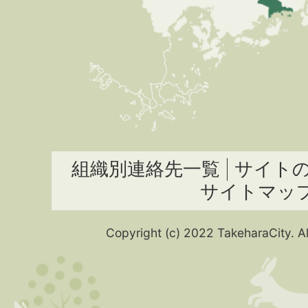
組織別連絡先一覧
サイト
サイトマッ
Copyright (c) 2022 TakeharaCity. Al