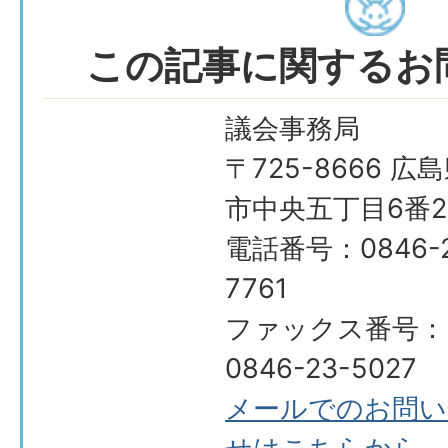
この記事に関するお
議会事務局
〒725-8666 広
市中央五丁目6番2
電話番号：0846-2
7761
ファックス番号：
0846-23-5027
メールでのお問い