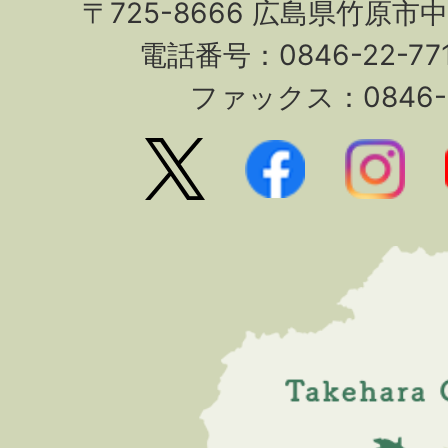
〒725-8666 広島県竹原市
電話番号：0846-22-7
ファックス：0846-2