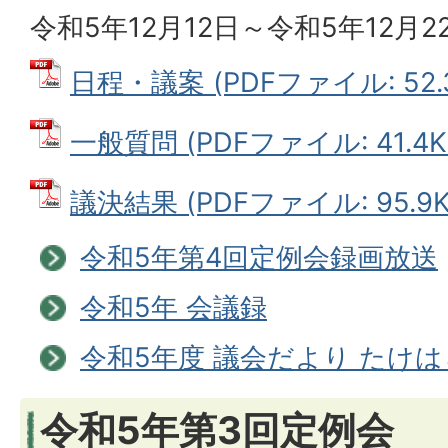
令和5年12月12日～令和5年12月2
日程・議案 (PDFファイル: 52.
一般質問 (PDFファイル: 41.4K
議決結果 (PDFファイル: 95.9K
令和5年第4回定例会録画放送
令和5年 会議録
令和5年度 議会だより たけ
令和5年第3回定例会