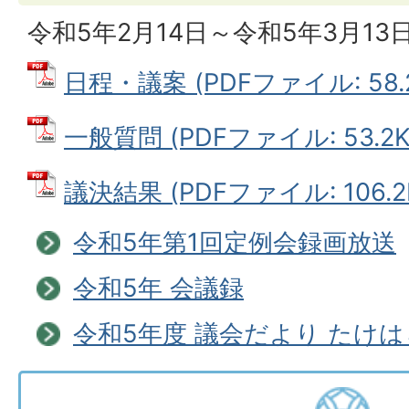
令和5年2月14日～令和5年3月13
日程・議案 (PDFファイル: 58.
一般質問 (PDFファイル: 53.2K
議決結果 (PDFファイル: 106.2
令和5年第1回定例会録画放送
令和5年 会議録
令和5年度 議会だより たけ