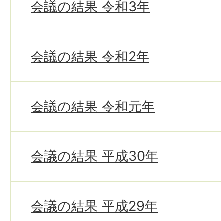
会議の結果 令和3年
会議の結果 令和2年
会議の結果 令和元年
会議の結果 平成30年
会議の結果 平成29年