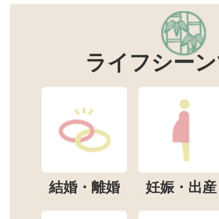
ライフシーン
結婚・離婚
妊娠・出産