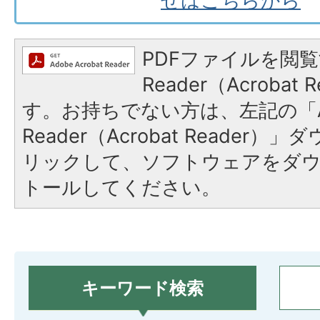
せはこちらから
PDFファイルを閲覧
Reader（Acroba
す。お持ちでない方は、左記の「A
Reader（Acrobat Reade
リックして、ソフトウェアをダ
トールしてください。
キーワード検索