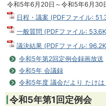
令和5年6月20日～令和5年6月30
日程・議案 (PDFファイル: 51.3
一般質問 (PDFファイル: 53.6K
議決結果 (PDFファイル: 96.2K
令和5年第2回定例会録画放送
令和5年 会議録
令和5年度 議会だより たけ
令和5年第1回定例会