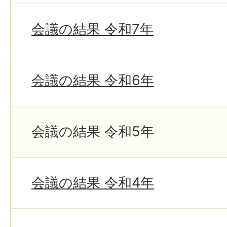
会議の結果 令和7年
会議の結果 令和6年
会議の結果 令和5年
会議の結果 令和4年