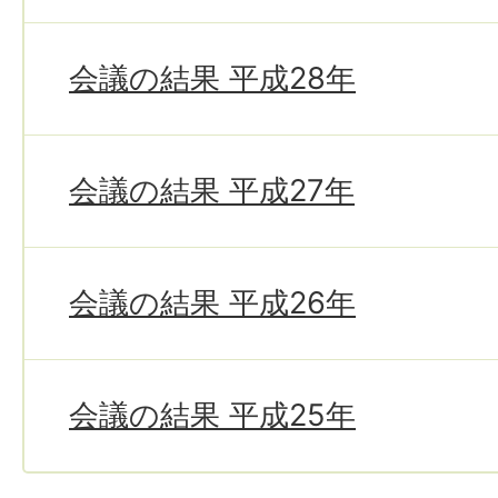
会議の結果 平成28年
会議の結果 平成27年
会議の結果 平成26年
会議の結果 平成25年