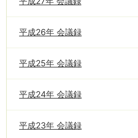
平成27年 会議録
平成26年 会議録
平成25年 会議録
平成24年 会議録
平成23年 会議録