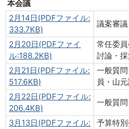
本会議
2月14日(PDFファイル:
議案審議
333.7KB)
2月20日(PDFファイ
常任委員
ル:188.2KB)
討論・採
2月21日(PDFファイル:
一般質問
517.6KB)
員・山元
2月22日(PDFファイル:
一般質問
206.4KB)
3月13日(PDFファイル:
予算特別