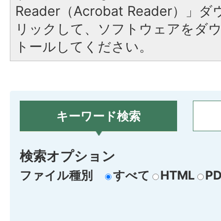
Reader（Acrobat Reade
リックして、ソフトウェアをダ
トールしてください。
キーワード検索
検索オプション
ファイル種別
すべて
HTML
PD