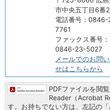
〒725-8666 広
市中央五丁目6番2
電話番号：0846-2
7761
ファックス番号：
0846-23-5027
メールでのお問い
せはこちらから
PDFファイルを閲覧
Reader（Acroba
す。お持ちでない方は、左記の「A