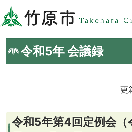
令和5年 会議録
更
令和5年第4回定例会（令