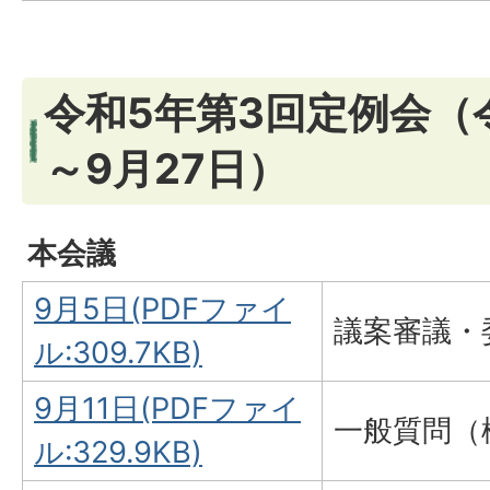
令和5年第3回定例会（
～9月27日）
本会議
9月5日(PDFファイ
議案審議・
ル:309.7KB)
9月11日(PDFファイ
一般質問（
ル:329.9KB)