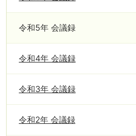
令和5年 会議録
令和4年 会議録
令和3年 会議録
令和2年 会議録