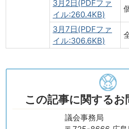
3月2日(PDFファ
イル:260.4KB)
3月7日(PDFファ
イル:306.6KB)
この記事に関するお
議会事務局