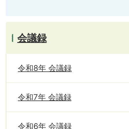
会議録
令和8年 会議録
令和7年 会議録
令和6年 会議録