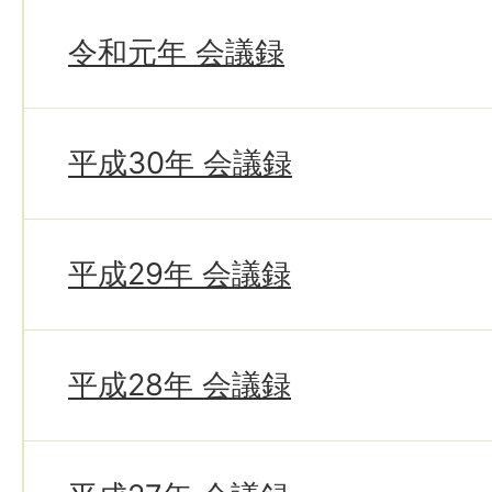
令和元年 会議録
平成30年 会議録
平成29年 会議録
平成28年 会議録