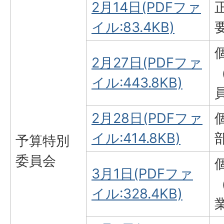
2月14日(PDFファ
イル:83.4KB)
2月27日(PDFファ
イル:443.8KB)
2月28日(PDFファ
イル:414.8KB)
予算特別
委員会
3月1日(PDFファ
イル:328.4KB)