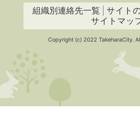
組織別連絡先一覧
サイト
サイトマッ
Copyright (c) 2022 TakeharaCity. Al