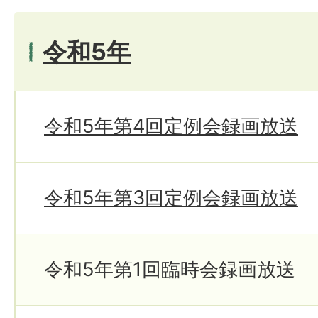
令和5年
令和5年第4回定例会録画放送
令和5年第3回定例会録画放送
令和5年第1回臨時会録画放送