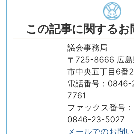
この記事に関するお
議会事務局
〒725-8666 広
市中央五丁目6番2
電話番号：0846-2
7761
ファックス番号：
0846-23-5027
メールでのお問い