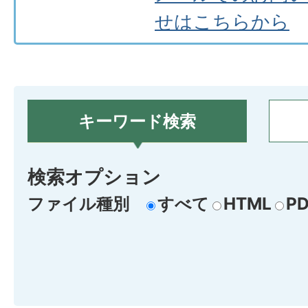
せはこちらから
キーワード検索
検索オプション
ファイル種別
すべて
HTML
PD