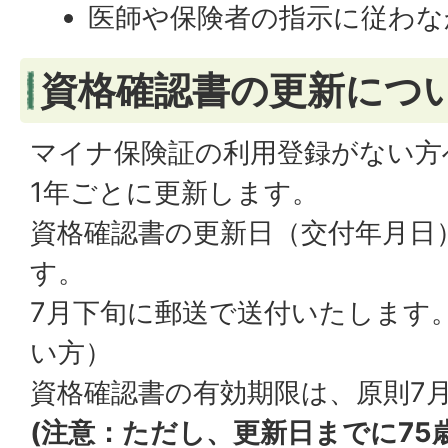
医師や保険者の指示に従わな
資格確認書の更新につ
マイナ保険証の利用登録がない方
1年ごとに更新します。
資格確認書の更新日（交付年月日
す。
7月下旬に郵送で送付いたします
い方）
資格確認書の有効期限は、原則7月
(注意：ただし、更新日までに75