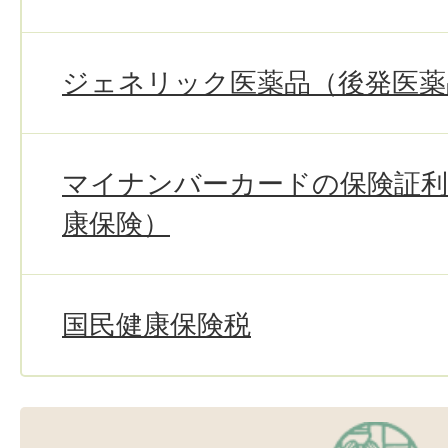
ジェネリック医薬品（後発医薬
マイナンバーカードの保険証利
康保険）
国民健康保険税