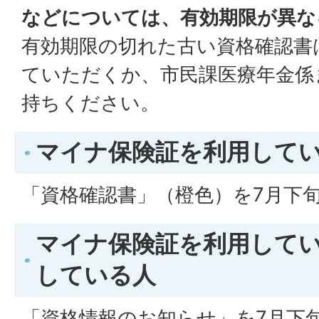
などについては、有効期限が異な
有効期限の切れた古い資格確認書
ていただくか、市民課医療年金係
持ちください。
マイナ保険証を利用して
「資格確認書」（橙色）を7月下
マイナ保険証を利用して
している人
「資格情報のお知らせ」を7月下