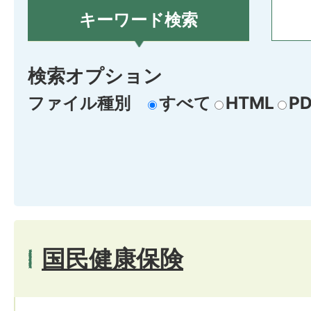
キーワード検索
検索オプション
ファイル種別
すべて
HTML
PD
国民健康保険