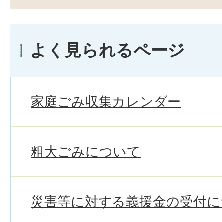
よく見られるページ
家庭ごみ収集カレンダー
粗大ごみについて
災害等に対する義援金の受付に