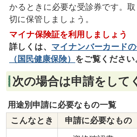
かるときに必要な受診券です。取
切に保管しましょう。
マイナ保険証を利用しましょう
詳しくは、
マイナンバーカードの
（国民健康保険）
をご覧ください
次の場合は申請をして
用途別申請に必要なもの一覧
こんなとき
申請に必要なもの