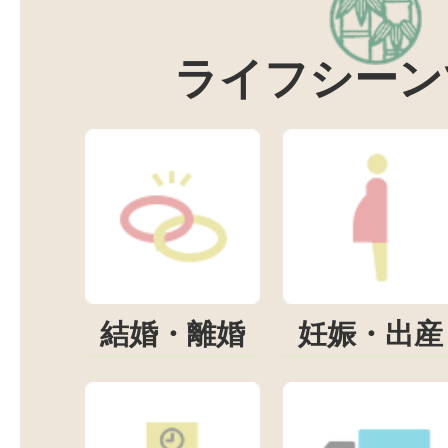
ライフシーン
結婚・離婚
妊娠・出産