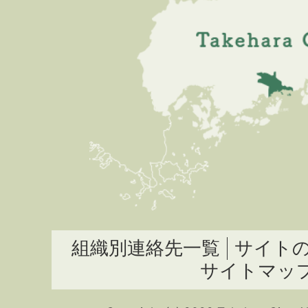
組織別連絡先一覧
サイト
サイトマッ