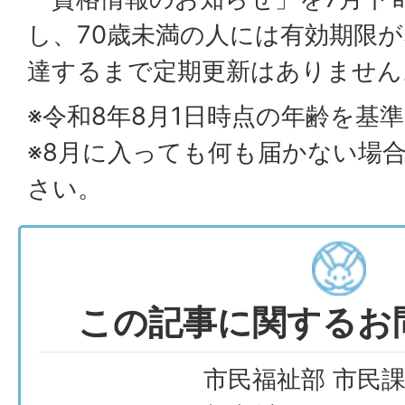
し、70歳未満の人には有効期限が
達するまで定期更新はありません
※令和8年8月1日時点の年齢を基
※8月に入っても何も届かない場
さい。
この記事に関するお
市民福祉部 市民課