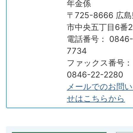
年金係
〒725-8666 広
市中央五丁目6番2
電話番号： 0846-
7734
ファックス番号：
0846-22-2280
メールでのお問い
せはこちらから