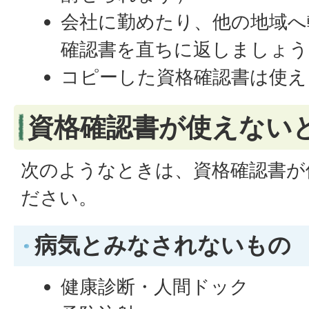
会社に勤めたり、他の地域へ
確認書を直ちに返しましょう
コピーした資格確認書は使え
資格確認書が使えない
次のようなときは、資格確認書が
ださい。
病気とみなされないもの
健康診断・人間ドック