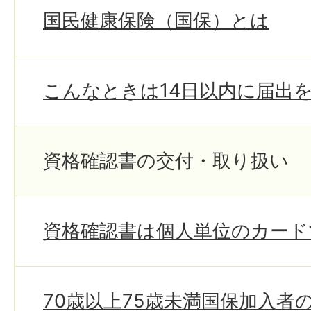
国民健康保険（国保）とは
こんなときは14日以内に届出
資格確認書の交付・取り扱い
資格確認書は個人単位のカード
70歳以上75歳未満国保加入者