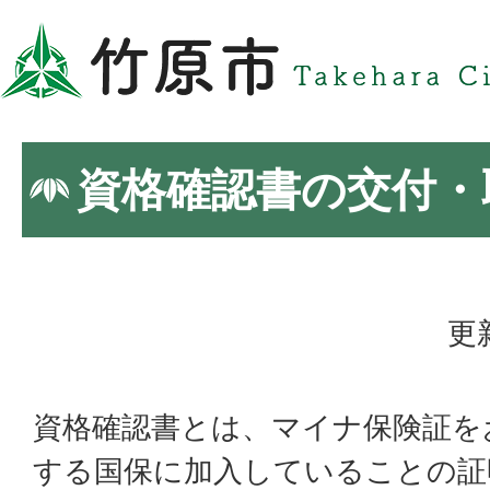
資格確認書の交付・
更
資格確認書とは、マイナ保険証を
する国保に加入していることの証