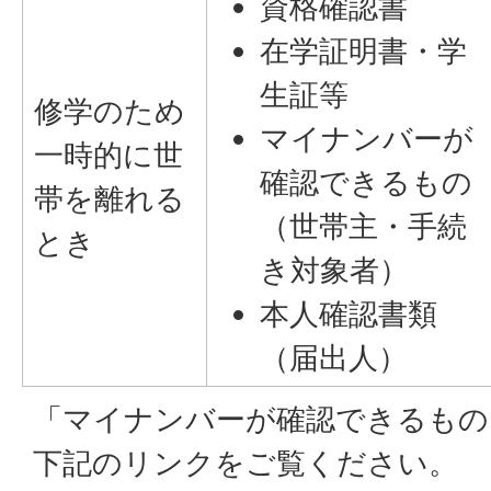
資格確認書
在学証明書・学
生証等
修学のため
マイナンバーが
一時的に世
確認できるもの
帯を離れる
（世帯主・手続
とき
き対象者）
本人確認書類
（届出人）
「マイナンバーが確認できるもの
下記のリンクをご覧ください。