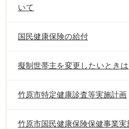
いて
国民健康保険の給付
擬制世帯主を変更したいときは
竹原市特定健康診査等実施計画
竹原市国民健康保険保健事業実