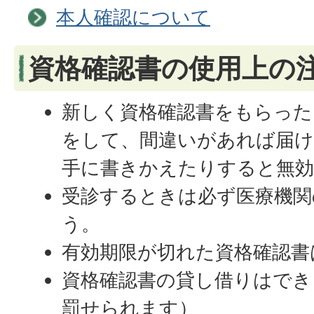
本人確認について
資格確認書の使用上の
新しく資格確認書をもらった
をして、間違いがあれば届け
手に書きかえたりすると無
受診するときは必ず医療機関
う。
有効期限が切れた資格確認書
資格確認書の貸し借りはでき
罰せられます）