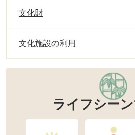
文化財
文化施設の利用
ライフシーン