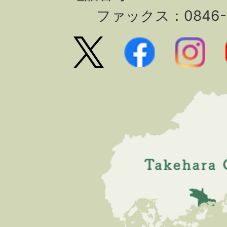
ファックス：0846-2