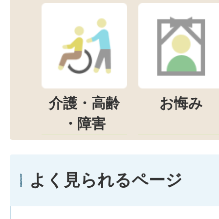
介護・高齢
お悔み
・障害
よく見られるページ