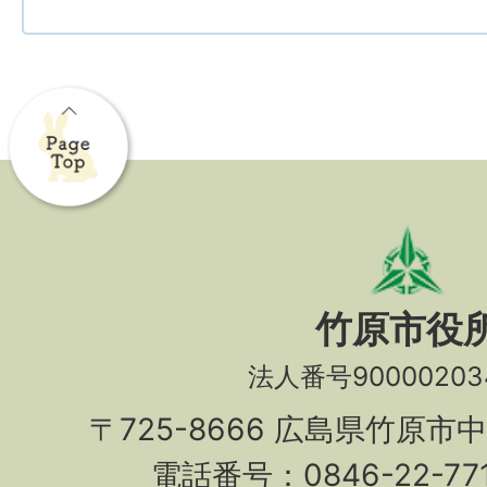
竹原市役
法人番号90000203
〒725-8666 広島県竹原市
電話番号：0846-22-7