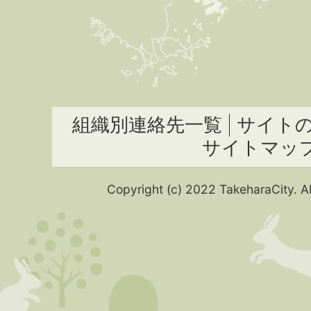
組織別連絡先一覧
サイト
サイトマッ
Copyright (c) 2022 TakeharaCity. Al