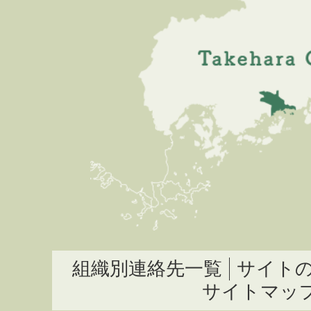
組織別連絡先一覧
サイト
サイトマッ