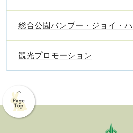
総合公園バンブー・ジョイ・
観光プロモーション