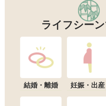
ライフシーン
結婚・離婚
妊娠・出産