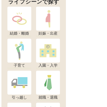
ライフシーンで探す
結婚・離婚
妊娠・出産
子育て
入園・入学
引っ越し
就職・退職