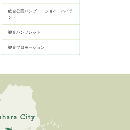
総合公園バンブー・ジョイ・ハイラ
ンド
観光パンフレット
観光プロモーション