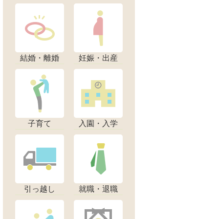
結婚・離婚
妊娠・出産
子育て
入園・入学
引っ越し
就職・退職