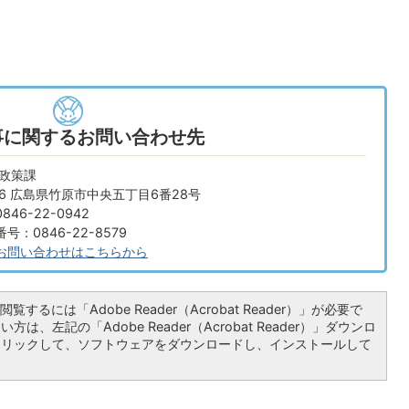
事に関するお問い合わせ先
画政策課
666 広島県竹原市中央五丁目6番28号
46-22-0942
：0846-22-8579
お問い合わせはこちらから
覧するには「Adobe Reader（Acrobat Reader）」が必要で
は、左記の「Adobe Reader（Acrobat Reader）」ダウンロ
クリックして、ソフトウェアをダウンロードし、インストールして