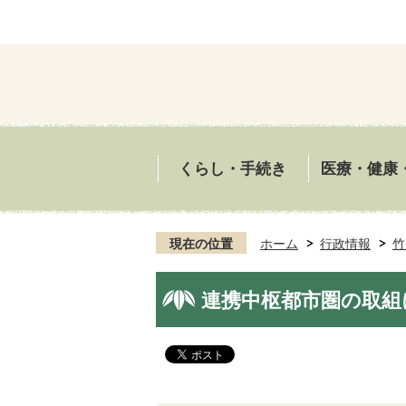
くらし・手続き
医療・健康
現在の位置
ホーム
行政情報
竹
連携中枢都市圏の取組