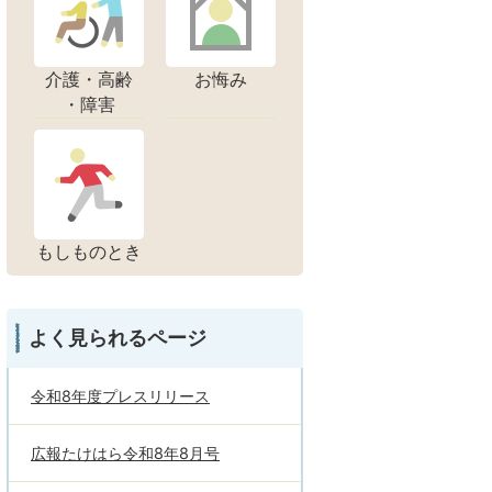
介護・高齢
お悔み
・障害
もしものとき
よく見られるページ
令和8年度プレスリリース
広報たけはら令和8年8月号