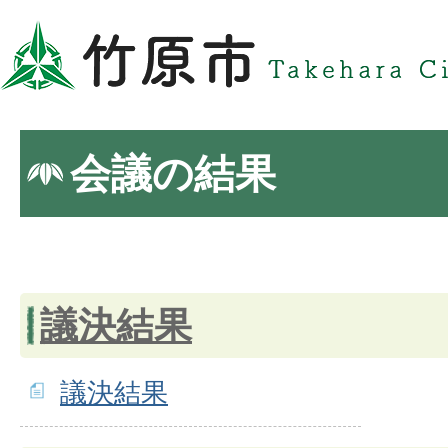
会議の結果
議決結果
議決結果