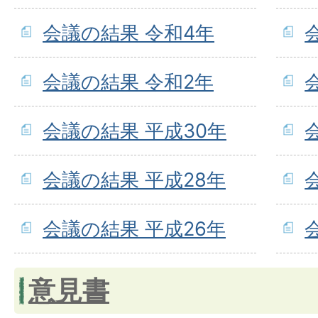
会議の結果 令和4年
会議の結果 令和2年
会議の結果 平成30年
会議の結果 平成28年
会議の結果 平成26年
意見書