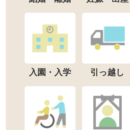
入園・入学
引っ越し