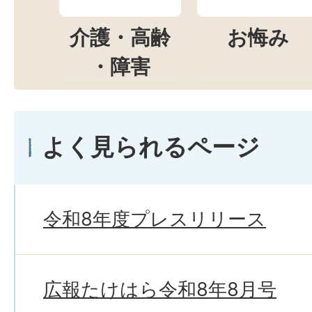
介護・高齢
お悔み
・障害
よく見られるページ
令和8年度プレスリリース
広報たけはら令和8年8月号