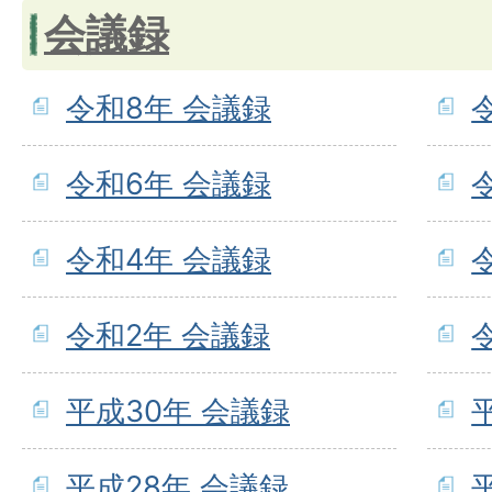
会議録
令和8年 会議録
令和6年 会議録
令和4年 会議録
令和2年 会議録
平成30年 会議録
平成28年 会議録