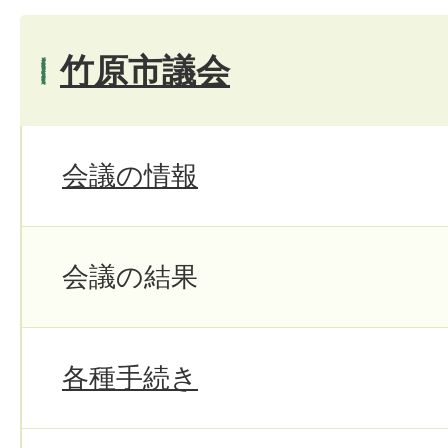
竹原市議会
会議の情報
会議の結果
各種手続き