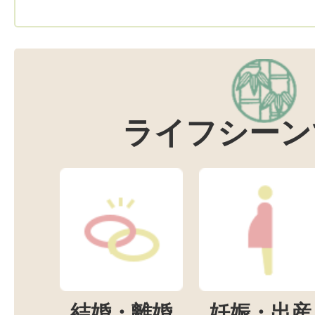
ライフシーン
結婚・離婚
妊娠・出産