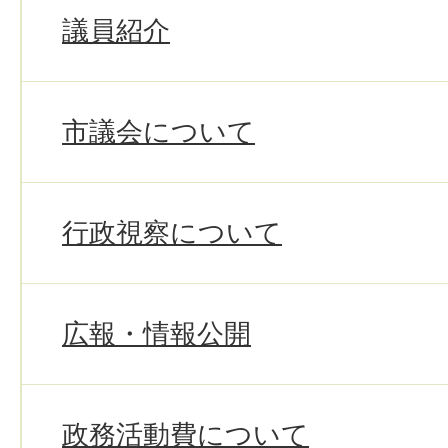
議員紹介
市議会について
行政視察について
広報・情報公開
政務活動費について