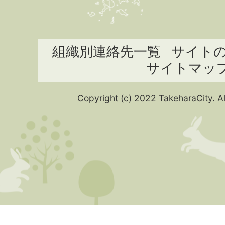
組織別連絡先一覧
サイト
サイトマッ
Copyright (c) 2022 TakeharaCity. Al