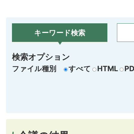
キーワード検索
検索オプション
ファイル種別
すべて
HTML
PD