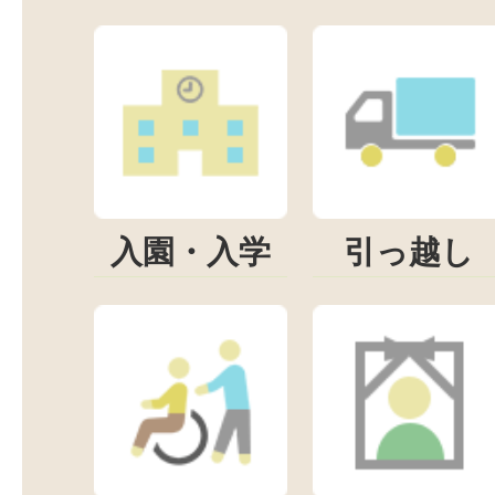
入園・入学
引っ越し