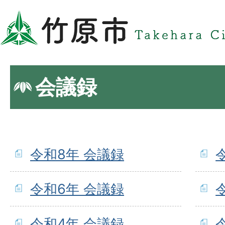
会議録
令和8年 会議録
令和6年 会議録
令和4年 会議録