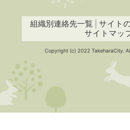
組織別連絡先一覧
サイト
サイトマッ
Copyright (c) 2022 TakeharaCity. Al