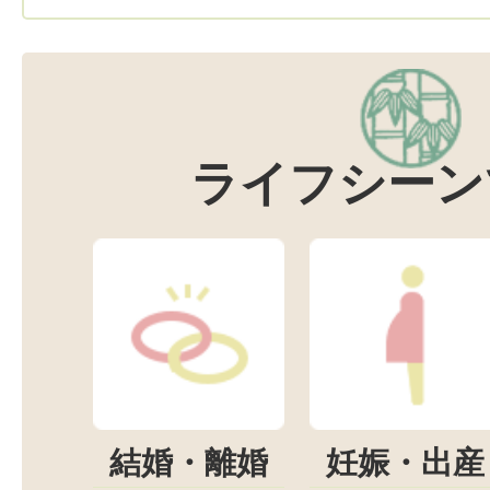
ライフシーン
結婚・離婚
妊娠・出産