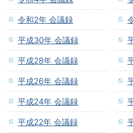
令和2年 会議録
平成30年 会議録
平成28年 会議録
平成26年 会議録
平成24年 会議録
平成22年 会議録