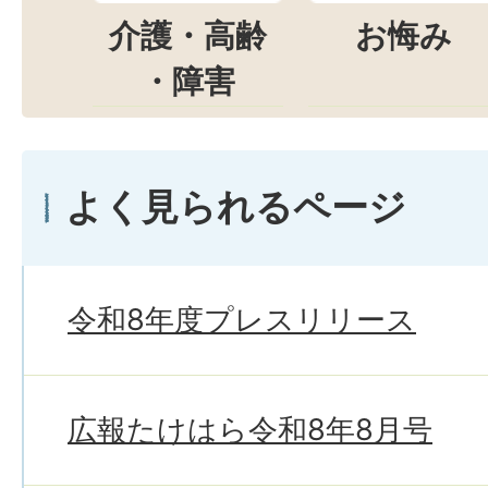
介護・高齢
お悔み
・障害
よく見られるページ
令和8年度プレスリリース
広報たけはら令和8年8月号