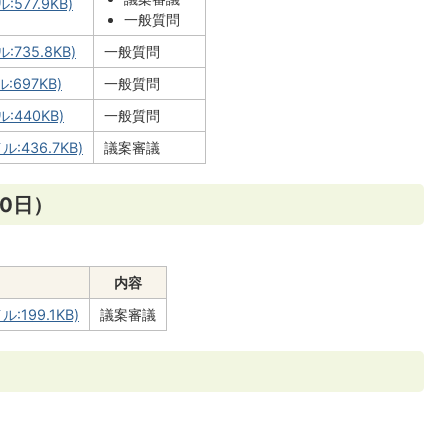
577.9KB)
一般質問
735.8KB)
一般質問
697KB)
一般質問
:440KB)
一般質問
:436.7KB)
議案審議
30日）
内容
199.1KB)
議案審議