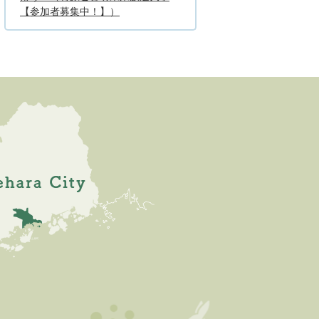
【参加者募集中！】）