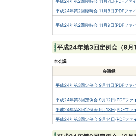
平成24年第2回臨時会 11月7日(PDFファイル:
平成24年第2回臨時会 11月8日(PDFファイル
平成24年第2回臨時会 11月9日(PDFファイル
平成24年第3回定例会（9月1
本会議
会議録
平成24年第3回定例会 9月11日(PDFファイル
平成24年第3回定例会 9月12日(PDFファイル
平成24年第3回定例会 9月13日(PDFファイル
平成24年第3回定例会 9月14日(PDFファイル