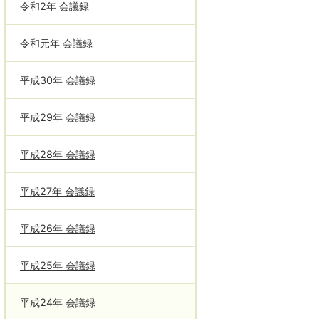
令和2年 会議録
令和元年 会議録
平成30年 会議録
平成29年 会議録
平成28年 会議録
平成27年 会議録
平成26年 会議録
平成25年 会議録
平成24年 会議録