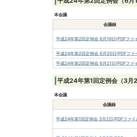
平成24年第2回定例会（6月1
本会議
会議録
平成24年第2回定例会 6月19日(PDFファイル
平成24年第2回定例会 6月20日(PDFファイル
平成24年第2回定例会 6月21日(PDFファイル
平成24年第1回定例会（3月
本会議
会議録
平成24年第1回定例会 3月2日(PDFファイル: