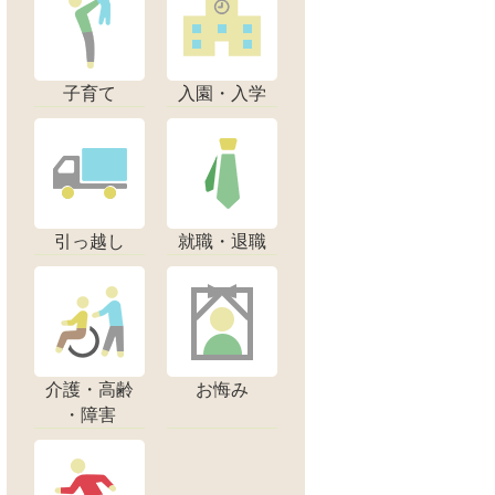
子育て
入園・入学
引っ越し
就職・退職
介護・高齢
お悔み
・障害