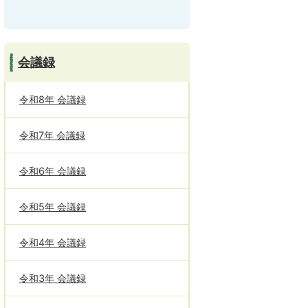
会議録
令和8年 会議録
令和7年 会議録
令和6年 会議録
令和5年 会議録
令和4年 会議録
令和3年 会議録