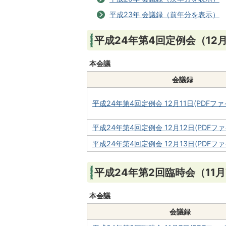
平成23年 会議録（前年分を表示）
平成24年第4回定例会（12月
本会議
会議録
平成24年第4回定例会 12月11日(PDFファイル
平成24年第4回定例会 12月12日(PDFファイ
平成24年第4回定例会 12月13日(PDFファイ
平成24年第2回臨時会（11月
本会議
会議録