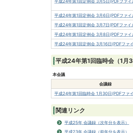
平成24年第1回定例会 3月5日(PDFファイル:
平成24年第1回定例会 3月6日(PDFファイル:
平成24年第1回定例会 3月7日(PDFファイル:
平成24年第1回定例会 3月8日(PDFファイル
平成24年第1回定例会 3月16日(PDFファイル
平成24年第1回臨時会（1月
本会議
会議録
平成24年第1回臨時会 1月30日(PDFファイル:
関連リンク
平成25年 会議録（次年分を表示）
平成23年 会議録（前年分を表示）