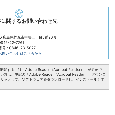
事に関するお問い合わせ先
666 広島県竹原市中央五丁目6番28号
46-22-7761
：0846-23-5027
お問い合わせはこちらから
覧するには「Adobe Reader（Acrobat Reader）」が必要で
は、左記の「Adobe Reader（Acrobat Reader）」ダウンロ
クリックして、ソフトウェアをダウンロードし、インストールして