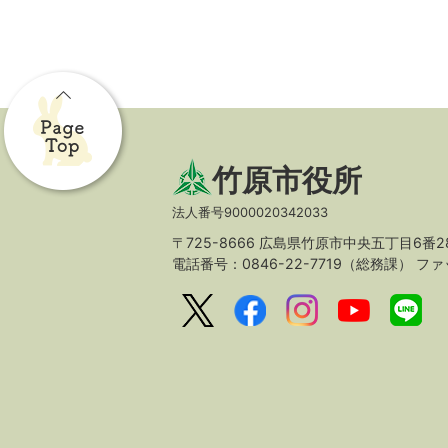
竹原市役所
法人番号9000020342033
〒725-8666 広島県竹原市中央五丁目6番2
電話番号：0846-22-7719（総務課）
ファッ