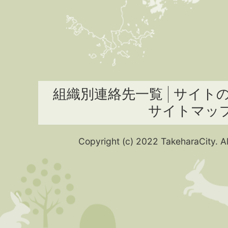
組織別連絡先一覧
サイト
サイトマッ
Copyright (c) 2022 TakeharaCity. Al