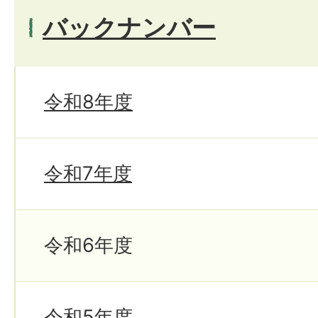
バックナンバー
令和8年度
令和7年度
令和6年度
令和5年度