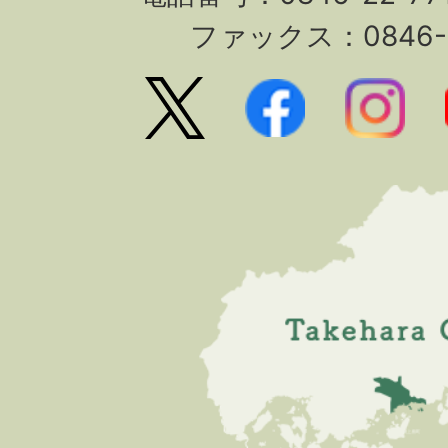
ファックス：0846-2