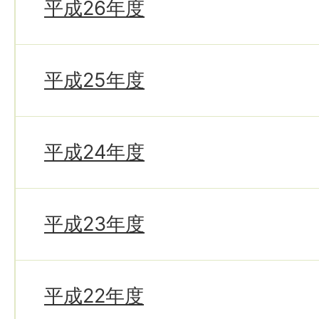
平成26年度
平成25年度
平成24年度
平成23年度
平成22年度