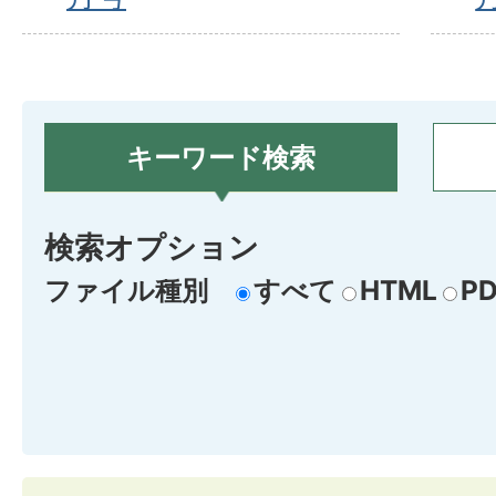
キーワード検索
検索オプション
ファイル種別
すべて
HTML
PD