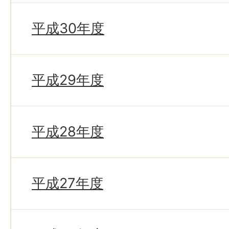
平成30年度
平成29年度
平成28年度
平成27年度