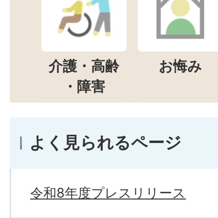
介護・高齢
お悔み
・障害
よく見られるページ
令和8年度プレスリリース