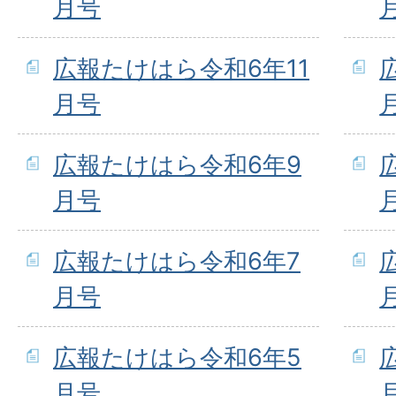
月号
広報たけはら令和6年11
月号
広報たけはら令和6年9
月号
広報たけはら令和6年7
月号
広報たけはら令和6年5
月号