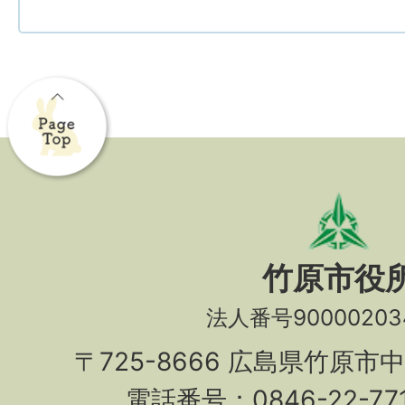
竹原市役
法人番号90000203
〒725-8666 広島県竹原市
電話番号：0846-22-7