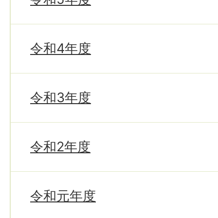
令和4年度
令和3年度
令和2年度
令和元年度