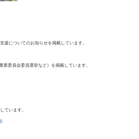
支援についてのお知らせを掲載しています。
/農業委員会委員選挙など）を掲載しています。
しています。
)