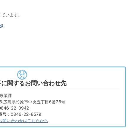
しています。
B)
事に関するお問い合わせ先
画政策課
666 広島県竹原市中央五丁目6番28号
46-22-0942
：0846-22-8579
お問い合わせはこちらから