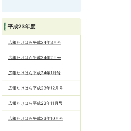
平成23年度
広報たけはら平成24年3月号
広報たけはら平成24年2月号
広報たけはら平成24年1月号
広報たけはら平成23年12月号
広報たけはら平成23年11月号
広報たけはら平成23年10月号