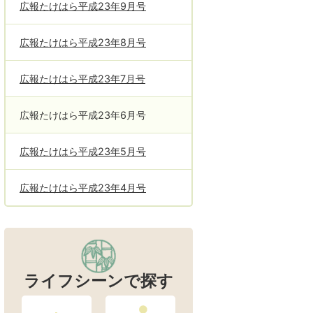
広報たけはら平成23年9月号
広報たけはら平成23年8月号
広報たけはら平成23年7月号
広報たけはら平成23年6月号
広報たけはら平成23年5月号
広報たけはら平成23年4月号
ライフシーンで探す