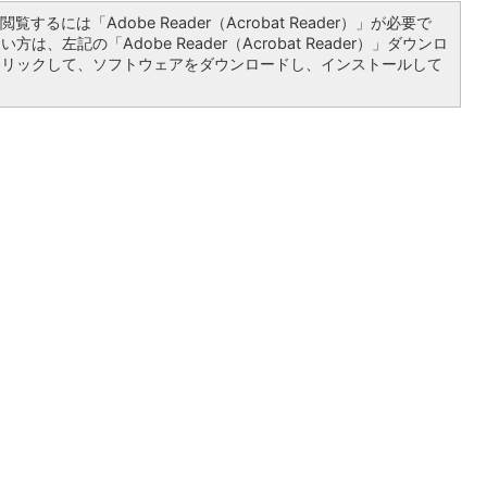
覧するには「Adobe Reader（Acrobat Reader）」が必要で
は、左記の「Adobe Reader（Acrobat Reader）」ダウンロ
クリックして、ソフトウェアをダウンロードし、インストールして