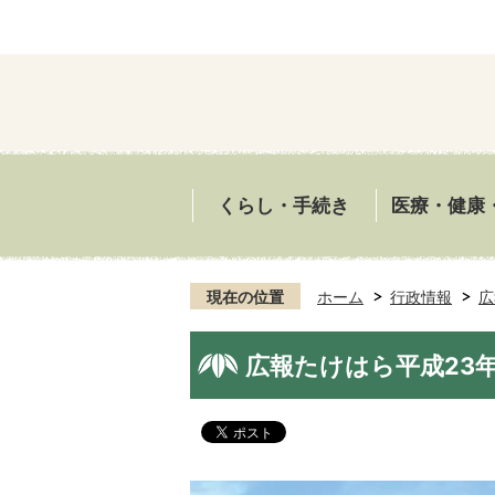
くらし・手続き
医療・健康
現在の位置
ホーム
行政情報
広
広報たけはら平成23