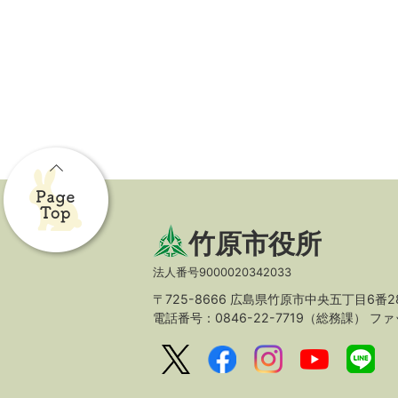
竹原市役所
法人番号9000020342033
〒725-8666 広島県竹原市中央五丁目6番2
電話番号：0846-22-7719（総務課）
ファッ