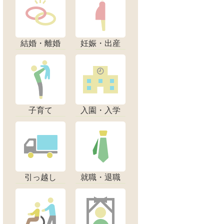
結婚・離婚
妊娠・出産
子育て
入園・入学
引っ越し
就職・退職