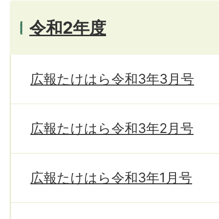
令和2年度
広報たけはら令和3年3月号
広報たけはら令和3年2月号
広報たけはら令和3年1月号