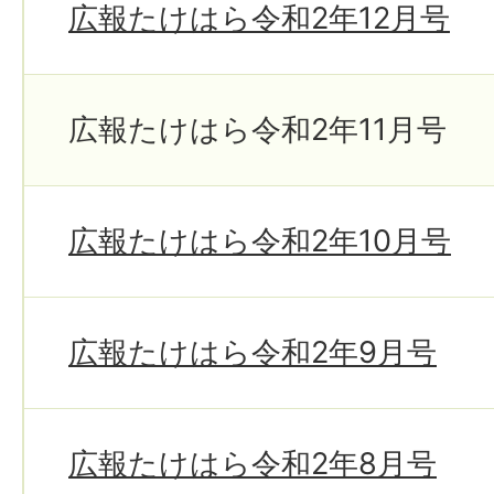
広報たけはら令和2年12月号
広報たけはら令和2年11月号
広報たけはら令和2年10月号
広報たけはら令和2年9月号
広報たけはら令和2年8月号