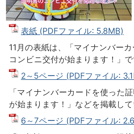
表紙 (PDFファイル: 5.8MB)
11月の表紙は、「マイナンバー
コンビニ交付が始まります！」で
2～5ページ (PDFファイル: 3.1
「マイナンバーカードを使った証
が始まります！」などを掲載して
6～7ページ (PDFファイル: 2.6