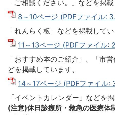
「ご相談ください。」などを掲載
8～10ページ (PDFファイル: 3.
「れんらく板」などを掲載してい
11～13ページ (PDFファイル: 2
「おすすめ本のご紹介」、「市営
どを掲載しています。
14～17ページ (PDFファイル: 3
「イベントカレンダー」などを掲
(注意)休日診療所・救急の医療体