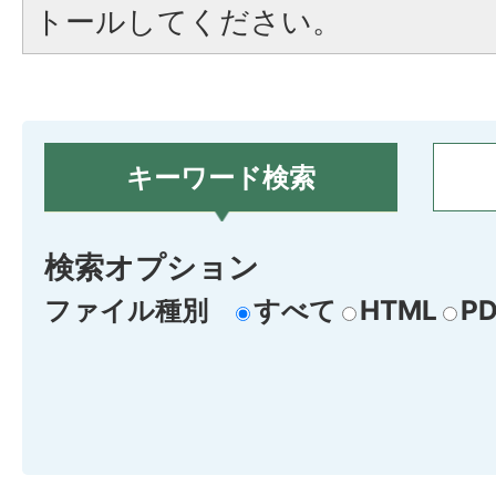
トールしてください。
キーワード検索
検索オプション
ファイル種別
すべて
HTML
PD