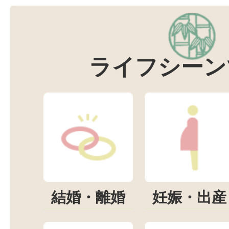
ライフシーン
結婚・離婚
妊娠・出産