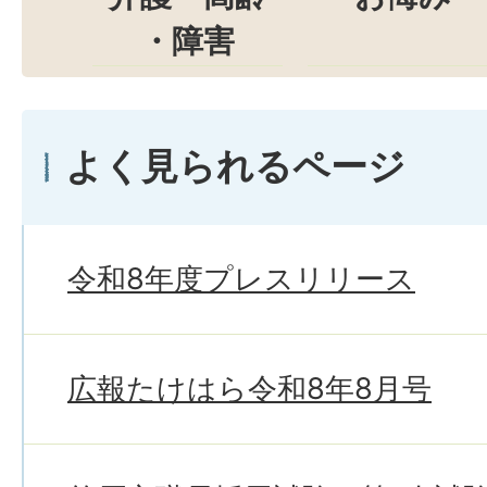
・障害
よく見られるページ
令和8年度プレスリリース
広報たけはら令和8年8月号