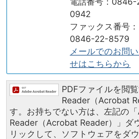
電話番号：0846-2
0942
ファックス番号：
0846-22-8579
メールでのお問い
せはこちらから
PDFファイルを閲覧
Reader（Acroba
す。お持ちでない方は、左記の「A
Reader（Acrobat Reade
リックして、ソフトウェアをダ