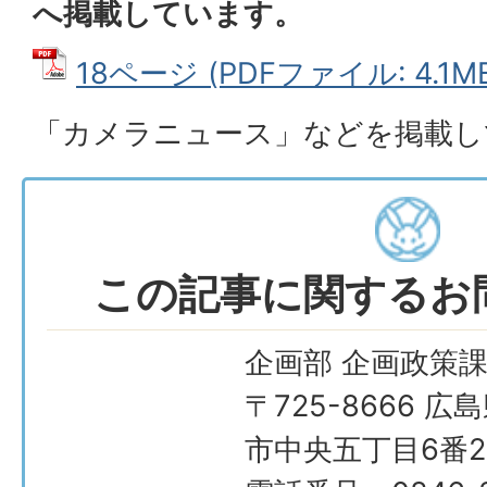
へ掲載しています。
18ページ (PDFファイル: 4.1M
「カメラニュース」などを掲載し
この記事に関するお
企画部 企画政策
〒725-8666 広
市中央五丁目6番2