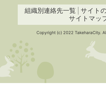
組織別連絡先一覧
サイト
サイトマッ
Copyright (c) 2022 TakeharaCity. Al