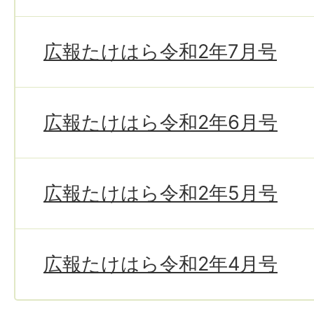
広報たけはら令和2年7月号
広報たけはら令和2年6月号
広報たけはら令和2年5月号
広報たけはら令和2年4月号