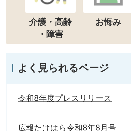
介護・高齢
お悔み
・障害
よく見られるページ
令和8年度プレスリリース
広報たけはら令和8年8月号