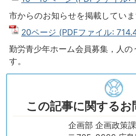
市からのお知らせを掲載していま
20ページ (PDFファイル: 714.4
勤労青少年ホーム会員募集，人の
す。
この記事に関するお
企画部 企画政策