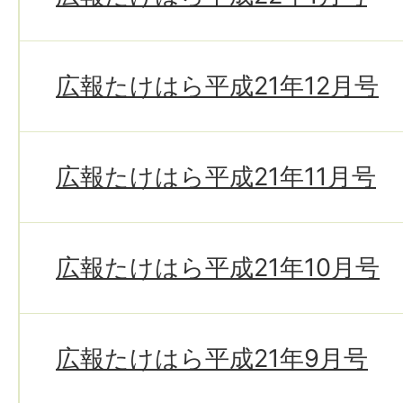
広報たけはら平成21年12月号
広報たけはら平成21年11月号
広報たけはら平成21年10月号
広報たけはら平成21年9月号