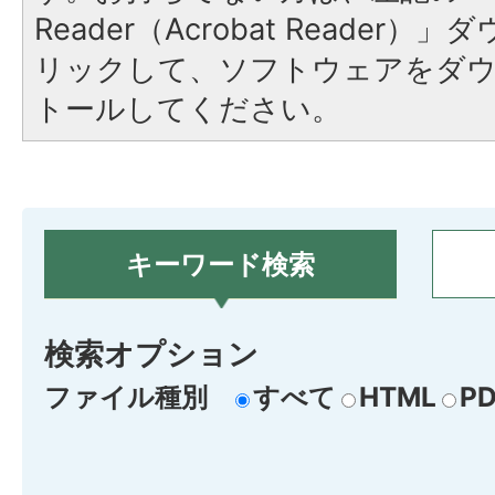
Reader（Acrobat Reade
リックして、ソフトウェアをダ
トールしてください。
キーワード検索
検索オプション
ファイル種別
すべて
HTML
PD