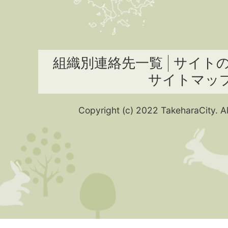
組織別連絡先一覧
サイト
サイトマッ
Copyright (c) 2022 TakeharaCity. Al