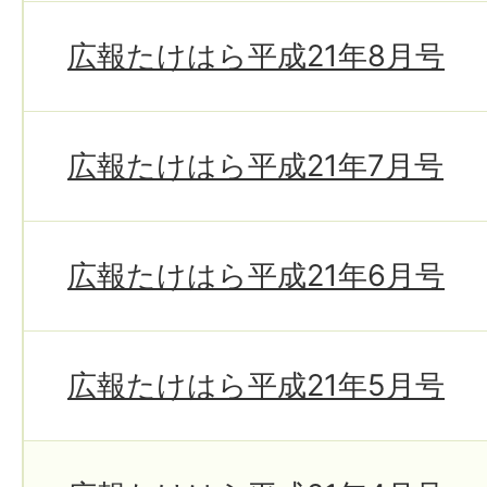
広報たけはら平成21年8月号
広報たけはら平成21年7月号
広報たけはら平成21年6月号
広報たけはら平成21年5月号