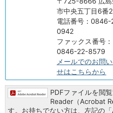
〒725-8666 広
市中央五丁目6番2
電話番号：0846-2
0942
ファックス番号：
0846-22-8579
メールでのお問い
せはこちらから
PDFファイルを閲覧
Reader（Acroba
す。お持ちでない方は、左記の「A