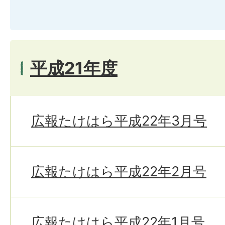
平成21年度
広報たけはら平成22年3月号
広報たけはら平成22年2月号
広報たけはら平成22年1月号