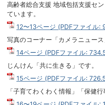
高齢者総合支援 地域包括支援セ
ています。
12〜13ページ (PDFファイル: 99
写真のコーナー「カメラニュース
14ページ (PDFファイル: 734.5
じんけん「共に生きる」です。
15ページ (PDFファイル: 726.5
「子育てわくわく情報」「保健行
16〜19ページ (PDFファイル: 1.