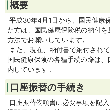
概要
平成30年4月1日から、国民健康
た方は、国民健康保険税の納付を
方法でお願いしています。
また、現在、納付書で納付され
国民健康保険の各種手続の際は、
内しています。
口座振替の手続き
口座振替依頼書に必要事項を記入