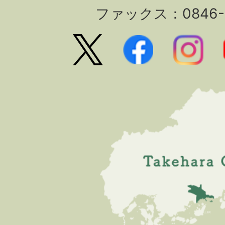
ファックス：0846-2