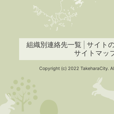
組織別連絡先一覧
サイト
サイトマッ
Copyright (c) 2022 TakeharaCity. Al