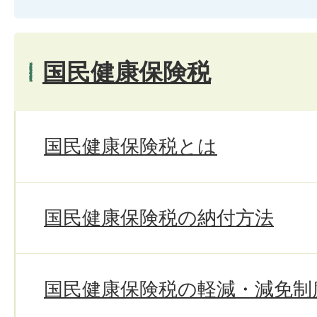
国民健康保険税
国民健康保険税とは
国民健康保険税の納付方法
国民健康保険税の軽減・減免制