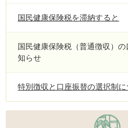
国民健康保険税を滞納すると
国民健康保険税（普通徴収）の
知らせ
特別徴収と口座振替の選択制に