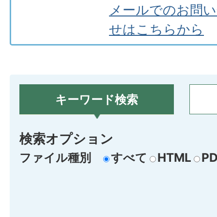
メールでのお問い
せはこちらから
キーワード検索
検索オプション
ファイル種別
すべて
HTML
PD