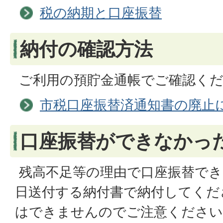
税の納期と口座振替
納付の確認方法
ご利用の預貯金通帳でご確認く
市税口座振替済通知書の廃止
口座振替ができなかっ
残高不足等の理由で口座振替でき
日送付する納付書で納付してくだ
はできませんのでご注意ください