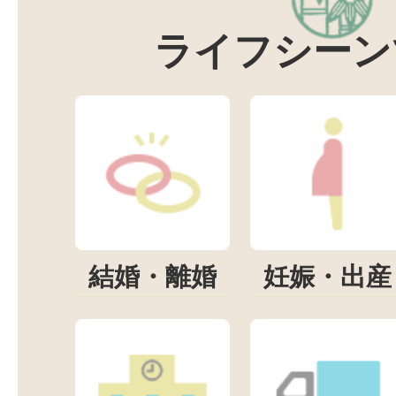
ライフシーン
結婚・離婚
妊娠・出産