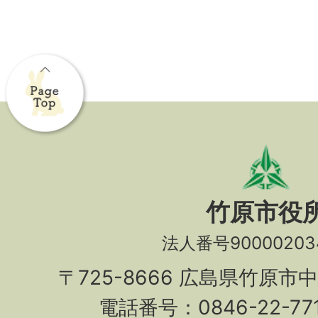
竹原市役
法人番号90000203
〒725-8666 広島県竹原市
電話番号：0846-22-7