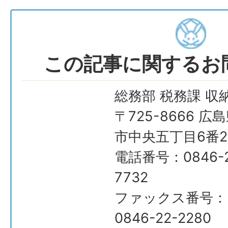
この記事に関するお
総務部 税務課 収
〒725-8666 広
市中央五丁目6番2
電話番号：0846-2
7732
ファックス番号：
0846-22-2280