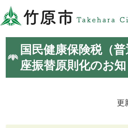
国民健康保険税（普
座振替原則化のお知
更