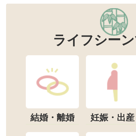
ライフシーン
結婚・離婚
妊娠・出産