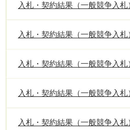
入札・契約結果（一般競争入札）
入札・契約結果（一般競争入札）
入札・契約結果（一般競争入札）
入札・契約結果（一般競争入札
入札・契約結果（一般競争入札