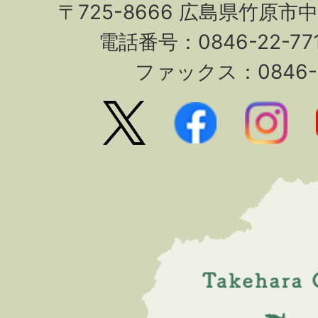
〒725-8666 広島県竹原市
電話番号：0846-22-7
ファックス：0846-2