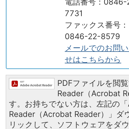
電話番号：0846-2
7731
ファックス番号：
0846-22-8579
メールでのお問い
せはこちらから
PDFファイルを閲覧
Reader（Acroba
す。お持ちでない方は、左記の「A
Reader（Acrobat Reade
リックして、ソフトウェアをダ