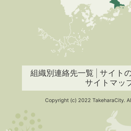
組織別連絡先一覧
サイト
サイトマッ
Copyright (c) 2022 TakeharaCity. Al