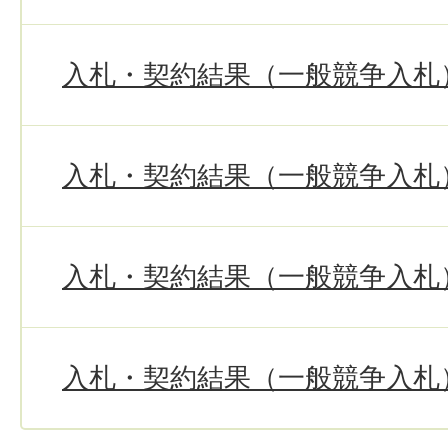
入札・契約結果（一般競争入札
入札・契約結果（一般競争入札
入札・契約結果（一般競争入札
入札・契約結果（一般競争入札