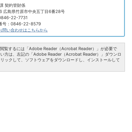
課 契約管財係
666 広島県竹原市中央五丁目6番28号
46-22-7731
：0846-22-8579
お問い合わせはこちらから
覧するには「Adobe Reader（Acrobat Reader）」が必要で
は、左記の「Adobe Reader（Acrobat Reader）」ダウンロ
クリックして、ソフトウェアをダウンロードし、インストールして