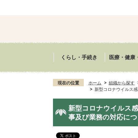
くらし・手続き
医療・健康
現在の位置
ホーム
組織から探す
新型コロナウイルス感
新型コロナウイルス感
事及び業務の対応につい