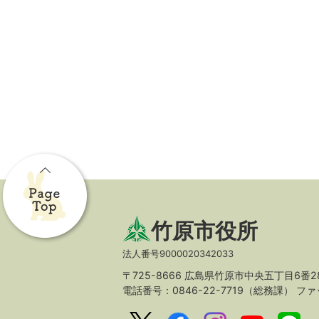
竹原市役所
法人番号9000020342033
〒725-8666 広島県竹原市中央五丁目6番2
電話番号：0846-22-7719（総務課）
ファッ