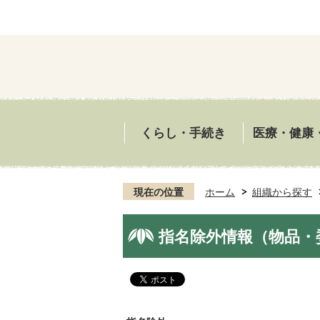
くらし・手続き
医療・健康
現在の位置
ホーム
組織から探す
指名除外情報（物品・