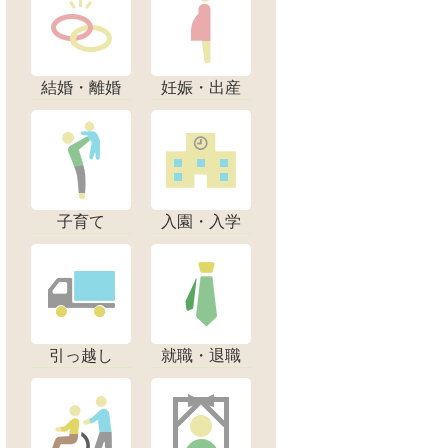
結婚・離婚
妊娠・出産
子育て
入園・入学
引っ越し
就職・退職