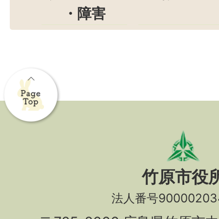
・障害
竹原市役
法人番号90000203