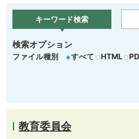
キーワード検索
検索オプション
ファイル種別
すべて
HTML
PD
教育委員会