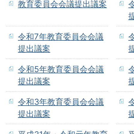
教育委員会会議提出議案
令和7年教育委員会会議
提出議案
令和5年教育委員会会議
提出議案
令和3年教育委員会会議
提出議案