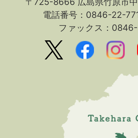
〒725-8666 広島県竹原市
電話番号：0846-22-7
ファックス：0846-2