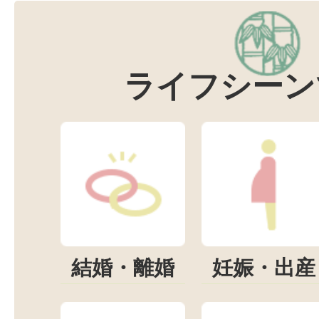
ライフシーン
結婚・離婚
妊娠・出産