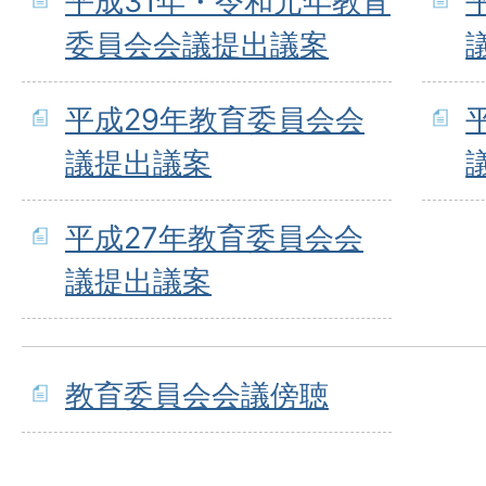
平成31年・令和元年教育
委員会会議提出議案
平成29年教育委員会会
議提出議案
平成27年教育委員会会
議提出議案
教育委員会会議傍聴