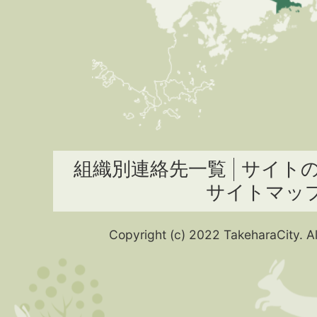
組織別連絡先一覧
サイト
サイトマッ
Copyright (c) 2022 TakeharaCity. Al