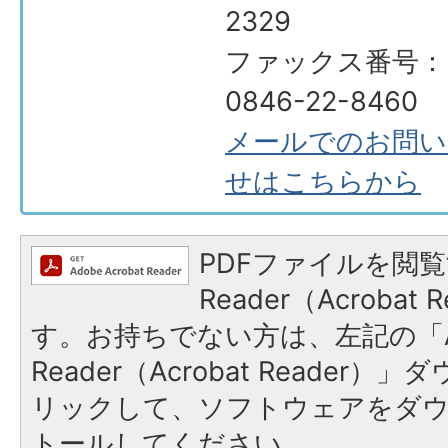
2329
ファックス番号：
0846-22-8460
メールでのお問い
せはこちらから
PDFファイルを閲覧
Reader（Acroba
す。お持ちでない方は、左記の「A
Reader（Acrobat Reade
リックして、ソフトウェアをダ
トールしてください。