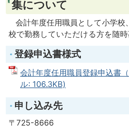
集について
会計年度任用職員として小学校
校で勤務していただける方を随時
登録申込書様式
会計年度任用職員登録申込書（学
ル: 106.3KB)
申し込み先
〒725-8666