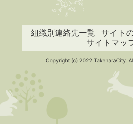
組織別連絡先一覧
サイト
サイトマッ
Copyright (c) 2022 TakeharaCity. Al