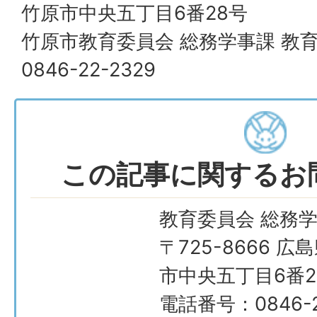
竹原市中央五丁目6番28号
竹原市教育委員会 総務学事課 教
0846-22-2329
この記事に関するお
教育委員会 総務
〒725-8666 広
市中央五丁目6番2
電話番号：0846-2