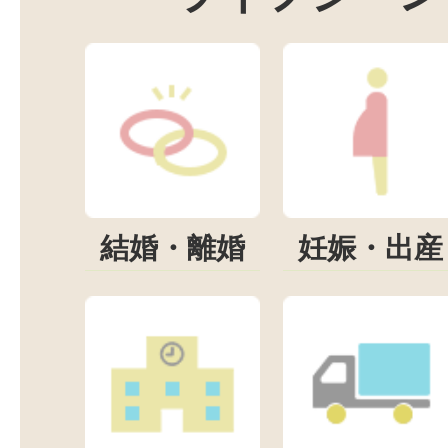
結婚・離婚
妊娠・出産