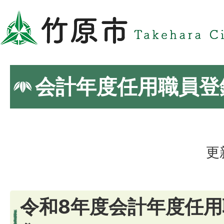
会計年度任用職員登
更
令和8年度会計年度任