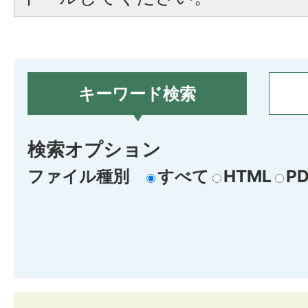
キーワード検索
検索オプション
ファイル種別
すべて
HTML
PD