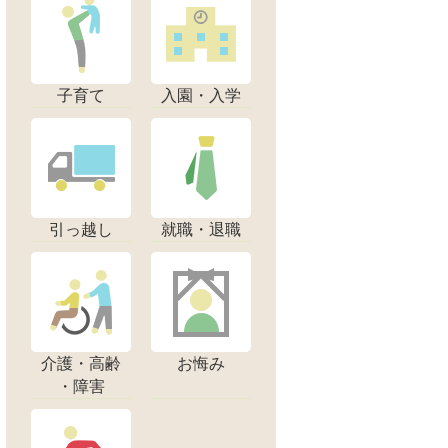
子育て
入園・入学
引っ越し
就職・退職
介護・高齢
お悔み
・障害