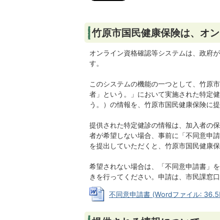
竹原市国民健康保険は、オン
オンライン資格確認等システムは、政府が
す。
このシステムの機能の一つとして、竹原市
者」という。」において実施された特定健
う。）の情報を、竹原市国民健康保険に提
提供された特定健診の情報は、加入者の保
者が希望しない場合、事前に「不同意申請
を提出していただくと、竹原市国民健康保
希望されない場合は、「不同意申請書」を
きを行ってください。申請は、市民課窓
不同意申請書 (Wordファイル: 36.5