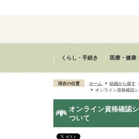
くらし・手続き
医療・健康
現在の位置
ホーム
組織から探す
オンライン資格確認シ
オンライン資格確認シ
ついて