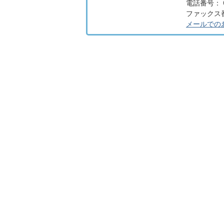
電話番号： 0
ファックス番号
メールでの