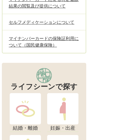
結果の閲覧及び提供について
セルフメディケーションについて
マイナンバーカードの保険証利用に
ついて（国民健康保険）
ライフシーンで探す
結婚・離婚
妊娠・出産