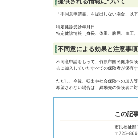
提供される情報について
「不同意申請書」を提出しない場合、以下
特定健診受診年月日
特定健診情報（身長、体重、腹囲、血圧、
不同意による効果と注意事項
不同意申請をもって、竹原市国民健康保険
去に加入していたすべての保険者が保有す
ただし、今後、転出や社会保険への加入等
希望されない場合は、異動先の保険者に対
この記
市民福祉部 
〒725-8