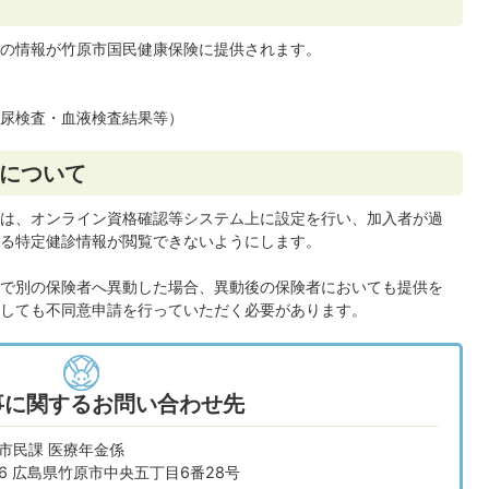
の情報が竹原市国民健康保険に提供されます。
尿検査・血液検査結果等）
について
は、オンライン資格確認等システム上に設定を行い、加入者が過
る特定健診情報が閲覧できないようにします。
で別の保険者へ異動した場合、異動後の保険者においても提供を
しても不同意申請を行っていただく必要があります。
事に関するお問い合わせ先
市民課 医療年金係
666 広島県竹原市中央五丁目6番28号