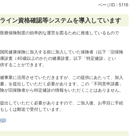
ページID :
5116
ライン資格確認等システムを導入しています
医療保険制度の効率的な運営を図るために推進しているもので
国民健康保険に加入する前に加入していた保険者（以下「旧保険
康診査（40歳以上のかたの健康診査。以下「特定健診」とい
供することができます。
健事業に活用させていただきますが、この提供にあたって、加入
書」を提出していただく必要があります。この「不同意申請書」
険が旧保険者から特定健診の情報をいただくことはありません。
提出していただく必要がありますので、ご加入後、お早目に手続
口もしくは郵送で受付しています。
KB)