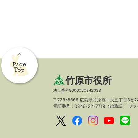
竹原市役所
法人番号9000020342033
〒725-8666 広島県竹原市中央五丁目6番2
電話番号：0846-22-7719（総務課）
ファッ