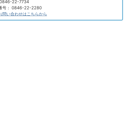
846-22-7734
： 0846-22-2280
お問い合わせはこちらから