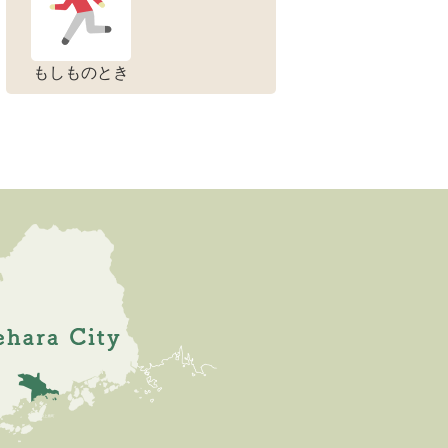
もしものとき