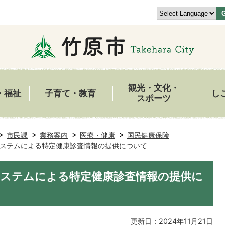
観光・文化・
・福祉
子育て・教育
し
スポーツ
市民課
業務案内
医療・健康
国民健康保険
ステムによる特定健康診査情報の提供について
ステムによる特定健康診査情報の提供に
更新日：2024年11月21日