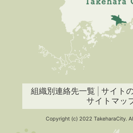
組織別連絡先一覧
サイト
サイトマッ
Copyright (c) 2022 TakeharaCity. Al