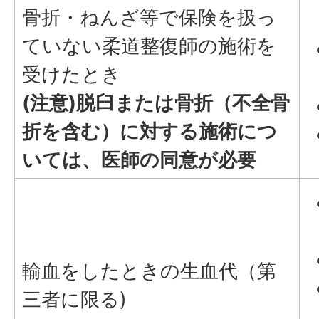
骨折・ねんざ等で保険を扱っ
ていない柔道整復師の施術を
受けたとき
(注意)脱臼または骨折（不全骨
折を含む）に対する施術につ
いては、医師の同意が必要
輸血をしたときの生血代（第
三者に限る)