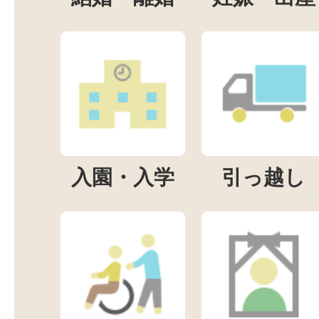
入園・入学
引っ越し