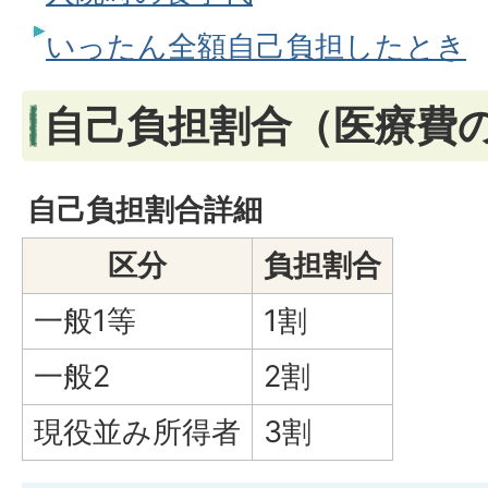
いったん全額自己負担したとき
自己負担割合（医療費
自己負担割合詳細
区分
負担割合
一般1等
1割
一般2
2割
現役並み所得者
3割