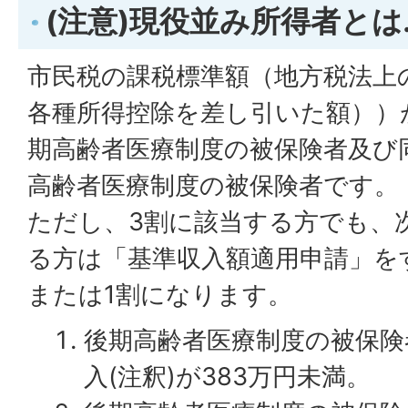
(注意)現役並み所得者とは
市民税の課税標準額（地方税法上
各種所得控除を差し引いた額））が
期高齢者医療制度の被保険者及び
高齢者医療制度の被保険者です。
ただし、3割に該当する方でも、
る方は「基準収入額適用申請」を
または1割になります。
後期高齢者医療制度の被保険
入(注釈)が383万円未満。