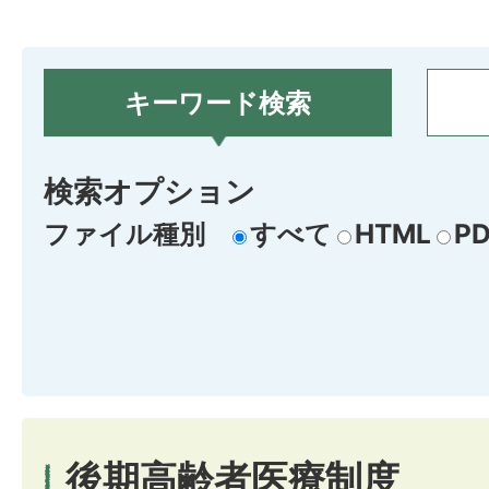
キーワード検索
検索オプション
ファイル種別
すべて
HTML
PD
後期高齢者医療制度