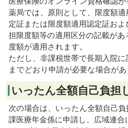
医療保険のオンライン資格確認が
薬局では、原則として、限度額適
定証または限度額適用認定証およ
担限度額等の適用区分の記載があ
度額が適用されます。
ただし、非課税世帯で長期入院に
までどおり申請が必要な場合があ
いったん全額自己負担
次の場合は、いったん全額自己負
課医療年金係に申請し、広域連合