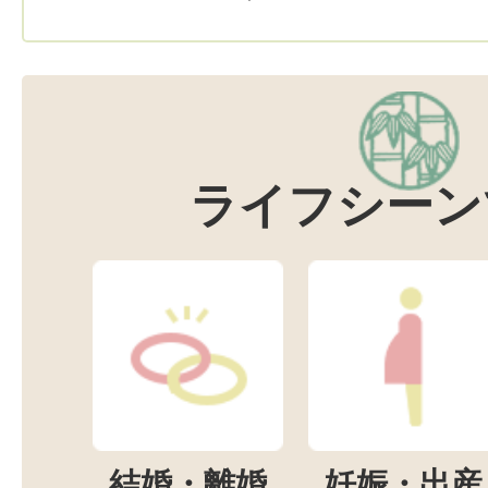
ライフシーン
結婚・離婚
妊娠・出産