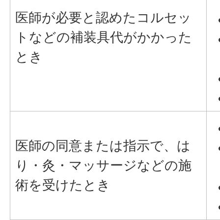
医師が必要と認めたコルセッ
トなどの補装具代がかかった
とき
医師の同意または指示で、は
り・灸・マッサージなどの施
術を受けたとき