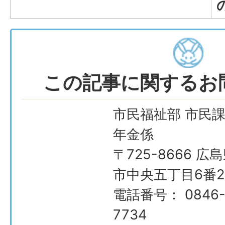
この記事に関するお
市民福祉部 市民課
年金係
〒725-8666 広
市中央五丁目6番2
電話番号： 0846-
7734