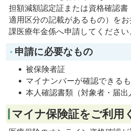
担額減額認定証または資格確認書
適用区分の記載があるもの）をお
課医療年金係へ申請してください
申請に必要なもの
被保険者証
マイナンバーが確認できるも
本人確認書類（対象者・届出
マイナ保険証をご利用