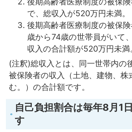
後期高齢者医療制度の被保険
で、総収入が520万円未満。
後期高齢者医療制度の被保険
歳から74歳の世帯員がいて
収入の合計額が520万円未満
(注釈)総収入とは、同一世帯内の
被保険者の収入（土地、建物、株
む。）の合計額です。
自己負担割合は毎年8月1
す