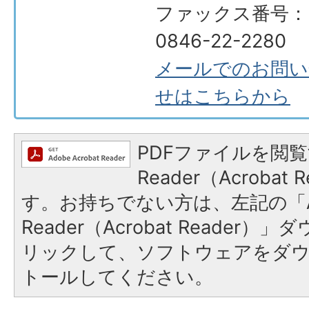
ファックス番号：
0846-22-2280
メールでのお問い
せはこちらから
PDFファイルを閲覧
Reader（Acroba
す。お持ちでない方は、左記の「A
Reader（Acrobat Reade
リックして、ソフトウェアをダ
トールしてください。