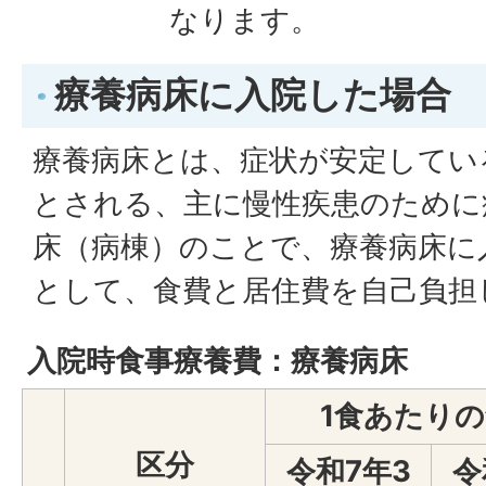
なります。
療養病床に入院した場合
療養病床とは、症状が安定してい
とされる、主に慢性疾患のために
床（病棟）のことで、療養病床に
として、食費と居住費を自己負担
入院時食事療養費：療養病床
1食あたり
区分
令和7年3
令