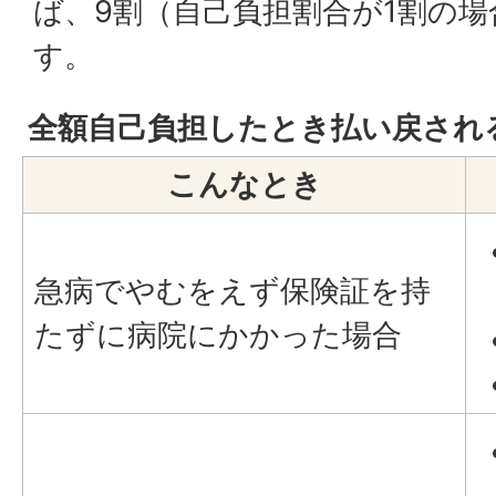
ば、9割（自己負担割合が1割の
す。
全額自己負担したとき払い戻され
こんなとき
急病でやむをえず保険証を持
たずに病院にかかった場合