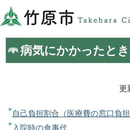
病気にかかったとき
更
自己負担割合（医療費の窓口負担
入院時の食事代