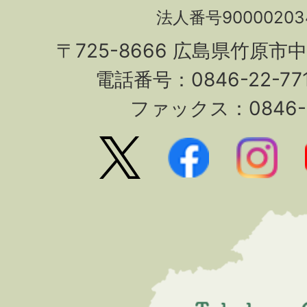
法人番号90000203
〒725-8666 広島県竹原市
電話番号：0846-22-7
ファックス：0846-2