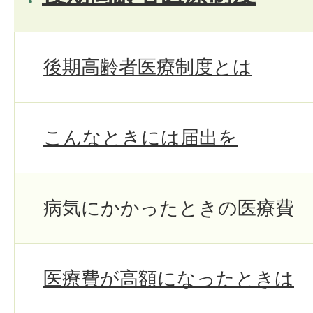
後期高齢者医療制度とは
こんなときには届出を
病気にかかったときの医療費
医療費が高額になったときは