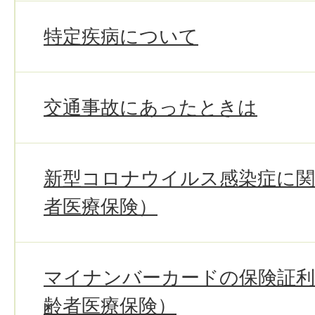
特定疾病について
交通事故にあったときは
新型コロナウイルス感染症に関
者医療保険）
マイナンバーカードの保険証利
齢者医療保険）