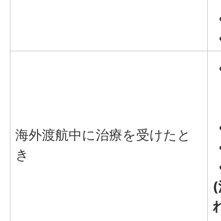
海外渡航中に治療を受けたと
き